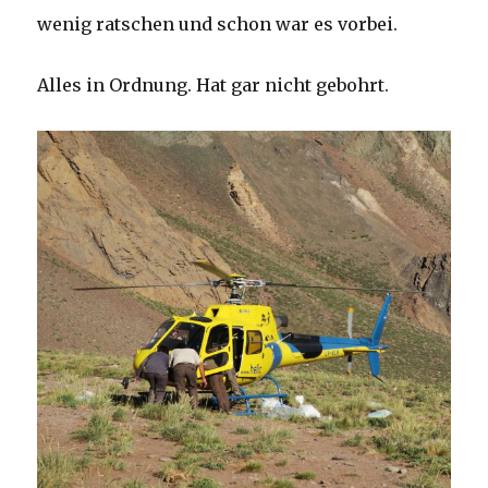
wenig ratschen und schon war es vorbei.
Alles in Ordnung. Hat gar nicht gebohrt.