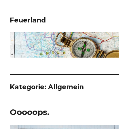
Feuerland
Kategorie:
Allgemein
Ooooops.