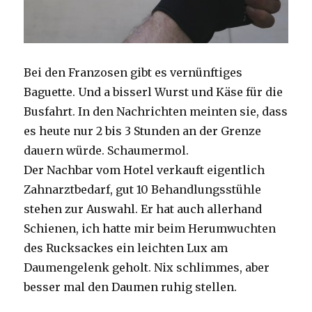
Bei den Franzosen gibt es vernünftiges
Baguette. Und a bisserl Wurst und Käse für die
Busfahrt. In den Nachrichten meinten sie, dass
es heute nur 2 bis 3 Stunden an der Grenze
dauern würde. Schaumermol.
Der Nachbar vom Hotel verkauft eigentlich
Zahnarztbedarf, gut 10 Behandlungsstühle
stehen zur Auswahl. Er hat auch allerhand
Schienen, ich hatte mir beim Herumwuchten
des Rucksackes ein leichten Lux am
Daumengelenk geholt. Nix schlimmes, aber
besser mal den Daumen ruhig stellen.