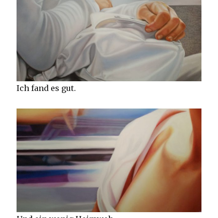
Ich fand es gut.