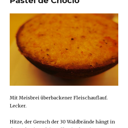
Pastel de Choclo
Mit Meisbrei überbackener Fleischauflauf.
Lecker.
Hitze, der Geruch der 30 Waldbrände hängt in