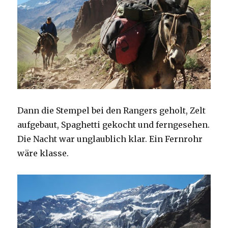
Dann die Stempel bei den Rangers geholt, Zelt
aufgebaut, Spaghetti gekocht und ferngesehen.
Die Nacht war unglaublich klar. Ein Fernrohr
wäre klasse.