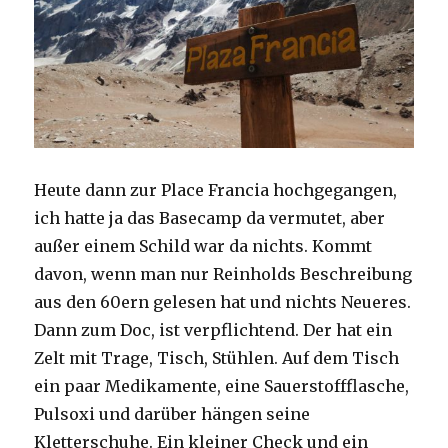
Heute dann zur Place Francia hochgegangen,
ich hatte ja das Basecamp da vermutet, aber
außer einem Schild war da nichts. Kommt
davon, wenn man nur Reinholds Beschreibung
aus den 60ern gelesen hat und nichts Neueres.
Dann zum Doc, ist verpflichtend. Der hat ein
Zelt mit Trage, Tisch, Stühlen. Auf dem Tisch
ein paar Medikamente, eine Sauerstoffflasche,
Pulsoxi und darüber hängen seine
Kletterschuhe. Ein kleiner Check und ein