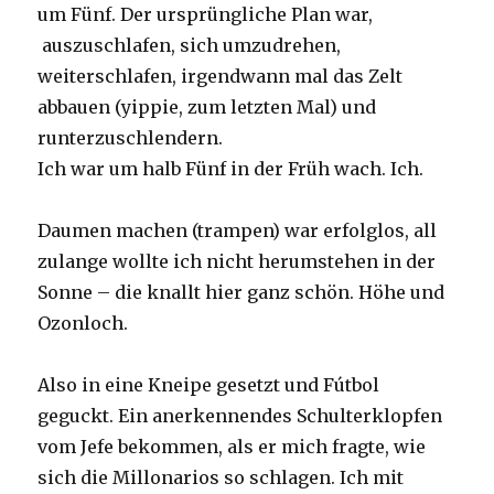
um Fünf. Der ursprüngliche Plan war,
auszuschlafen, sich umzudrehen,
weiterschlafen, irgendwann mal das Zelt
abbauen (yippie, zum letzten Mal) und
runterzuschlendern.
Ich war um halb Fünf in der Früh wach. Ich.
Daumen machen (trampen) war erfolglos, all
zulange wollte ich nicht herumstehen in der
Sonne – die knallt hier ganz schön. Höhe und
Ozonloch.
Also in eine Kneipe gesetzt und Fútbol
geguckt. Ein anerkennendes Schulterklopfen
vom Jefe bekommen, als er mich fragte, wie
sich die Millonarios so schlagen. Ich mit