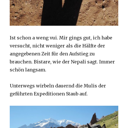
Ist schon a weng vui. Mir gings gut, ich habe
versucht, nicht weniger als die Hälfte der
angegebenen Zeit für den Aufstieg zu
brauchen. Bistare, wie der Nepali sagt. Immer
schön langsam.
Unterwegs wirbeln dauernd die Mulis der
geführten Expeditionen Staub auf.