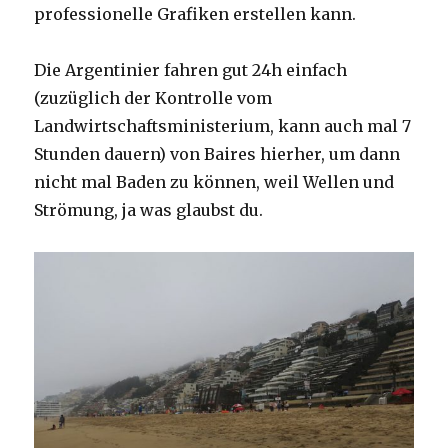
professionelle Grafiken erstellen kann.
Die Argentinier fahren gut 24h einfach
(zuzüglich der Kontrolle vom
Landwirtschaftsministerium, kann auch mal 7
Stunden dauern) von Baires hierher, um dann
nicht mal Baden zu können, weil Wellen und
Strömung, ja was glaubst du.