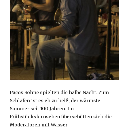
Pacos Söhne spielten die halbe Nacht. Zum
Schlafen ist es eh zu heiß, der wärmste
Sommer seit 100 Jahren. Im
Frühstücksfernsehen überschütten sich die
Moderatoren mit Wasser.