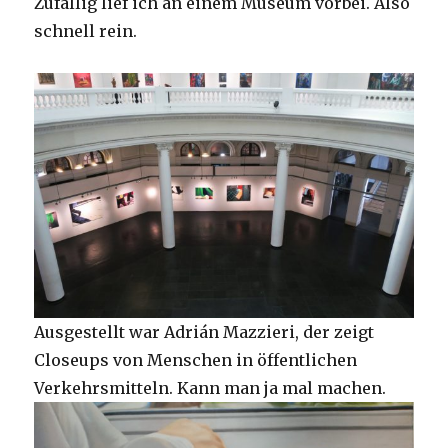
Zufällig lief ich an einem Museum vorbei. Also
schnell rein.
Ausgestellt war Adrián Mazzieri, der zeigt
Closeups von Menschen in öffentlichen
Verkehrsmitteln. Kann man ja mal machen.