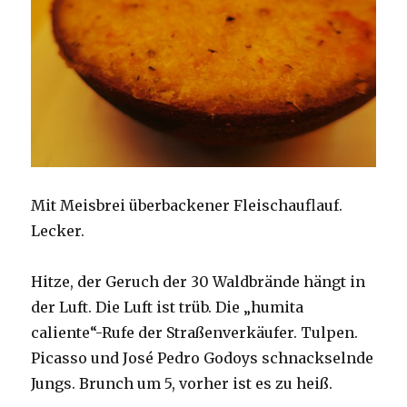
Mit Meisbrei überbackener Fleischauflauf.
Lecker.
Hitze, der Geruch der 30 Waldbrände hängt in
der Luft. Die Luft ist trüb. Die „humita
caliente“-Rufe der Straßenverkäufer. Tulpen.
Picasso und José Pedro Godoys schnackselnde
Jungs. Brunch um 5, vorher ist es zu heiß.