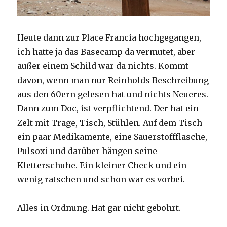
Heute dann zur Place Francia hochgegangen,
ich hatte ja das Basecamp da vermutet, aber
außer einem Schild war da nichts. Kommt
davon, wenn man nur Reinholds Beschreibung
aus den 60ern gelesen hat und nichts Neueres.
Dann zum Doc, ist verpflichtend. Der hat ein
Zelt mit Trage, Tisch, Stühlen. Auf dem Tisch
ein paar Medikamente, eine Sauerstoffflasche,
Pulsoxi und darüber hängen seine
Kletterschuhe. Ein kleiner Check und ein
wenig ratschen und schon war es vorbei.
Alles in Ordnung. Hat gar nicht gebohrt.