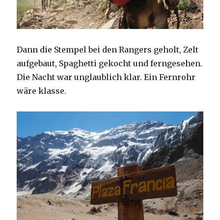
Dann die Stempel bei den Rangers geholt, Zelt
aufgebaut, Spaghetti gekocht und ferngesehen.
Die Nacht war unglaublich klar. Ein Fernrohr
wäre klasse.