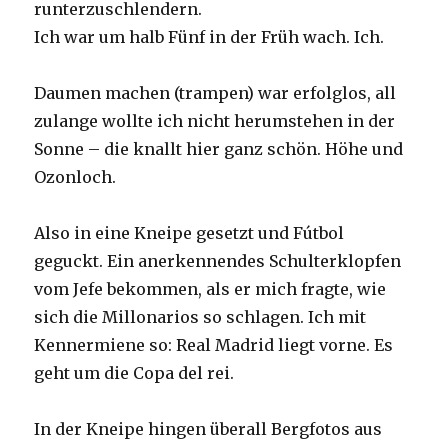
runterzuschlendern.
Ich war um halb Fünf in der Früh wach. Ich.
Daumen machen (trampen) war erfolglos, all
zulange wollte ich nicht herumstehen in der
Sonne – die knallt hier ganz schön. Höhe und
Ozonloch.
Also in eine Kneipe gesetzt und Fútbol
geguckt. Ein anerkennendes Schulterklopfen
vom Jefe bekommen, als er mich fragte, wie
sich die Millonarios so schlagen. Ich mit
Kennermiene so: Real Madrid liegt vorne. Es
geht um die Copa del rei.
In der Kneipe hingen überall Bergfotos aus