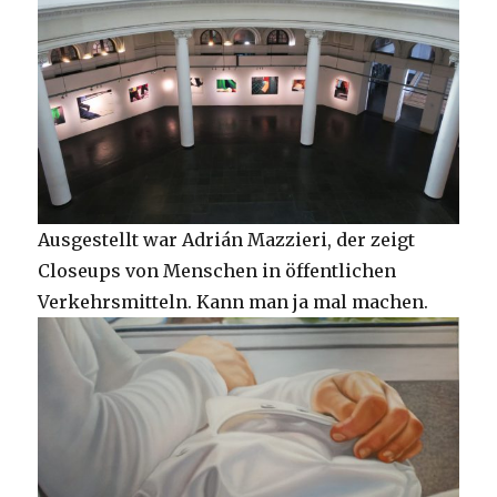
Ausgestellt war Adrián Mazzieri, der zeigt
Closeups von Menschen in öffentlichen
Verkehrsmitteln. Kann man ja mal machen.