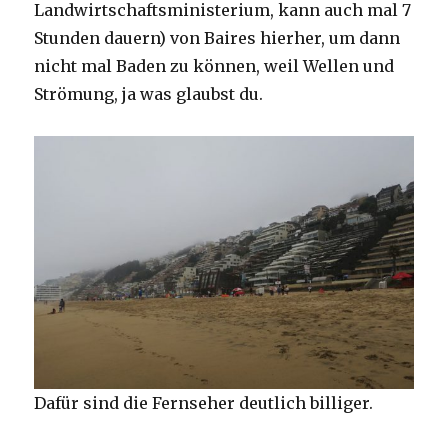
Landwirtschaftsministerium, kann auch mal 7
Stunden dauern) von Baires hierher, um dann
nicht mal Baden zu können, weil Wellen und
Strömung, ja was glaubst du.
Dafür sind die Fernseher deutlich billiger.