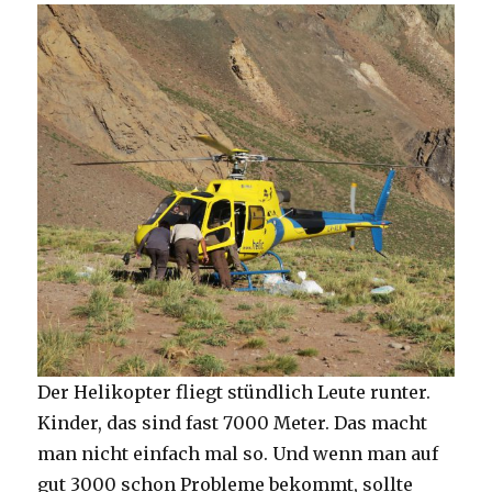
Der Helikopter fliegt stündlich Leute runter.
Kinder, das sind fast 7000 Meter. Das macht
man nicht einfach mal so. Und wenn man auf
gut 3000 schon Probleme bekommt, sollte