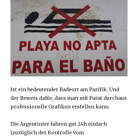
Ist ein bedeutender Badeort am Pazifik. Und
der Beweis dafür, dass man mit Paint durchaus
professionelle Grafiken erstellen kann.
Die Argentinier fahren gut 24h einfach
(zuzüglich der Kontrolle vom