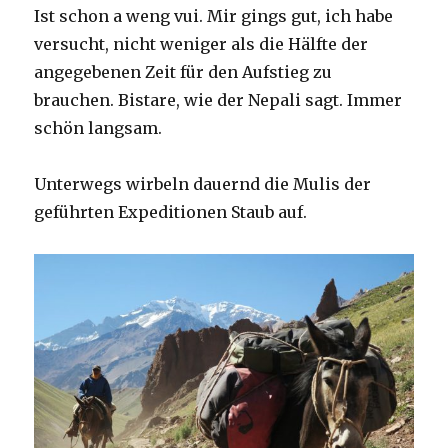
Ist schon a weng vui. Mir gings gut, ich habe
versucht, nicht weniger als die Hälfte der
angegebenen Zeit für den Aufstieg zu
brauchen. Bistare, wie der Nepali sagt. Immer
schön langsam.
Unterwegs wirbeln dauernd die Mulis der
geführten Expeditionen Staub auf.