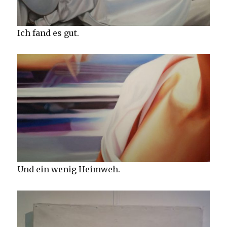
Ich fand es gut.
Und ein wenig Heimweh.