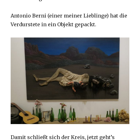
Antonio Berni (einer meiner Lieblinge) hat die
Verdurstete in ein Objekt gepackt.
Damit schließt sich der Kreis, jetzt geht’s