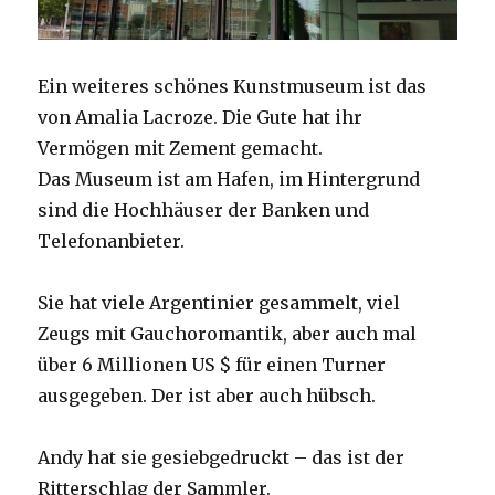
Ein weiteres schönes Kunstmuseum ist das
von Amalia Lacroze. Die Gute hat ihr
Vermögen mit Zement gemacht.
Das Museum ist am Hafen, im Hintergrund
sind die Hochhäuser der Banken und
Telefonanbieter.
Sie hat viele Argentinier gesammelt, viel
Zeugs mit Gauchoromantik, aber auch mal
über 6 Millionen US $ für einen Turner
ausgegeben. Der ist aber auch hübsch.
Andy hat sie gesiebgedruckt – das ist der
Ritterschlag der Sammler.