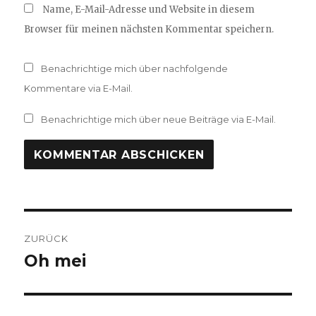
Name, E-Mail-Adresse und Website in diesem
Browser für meinen nächsten Kommentar speichern.
Benachrichtige mich über nachfolgende
Kommentare via E-Mail.
Benachrichtige mich über neue Beiträge via E-Mail.
Beitragsnavigation
ZURÜCK
Oh mei
Vorheriger
Beitrag: