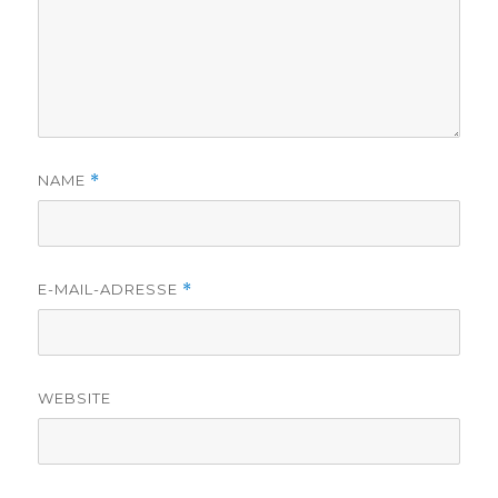
NAME
*
E-MAIL-ADRESSE
*
WEBSITE