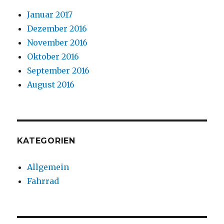
Januar 2017
Dezember 2016
November 2016
Oktober 2016
September 2016
August 2016
KATEGORIEN
Allgemein
Fahrrad