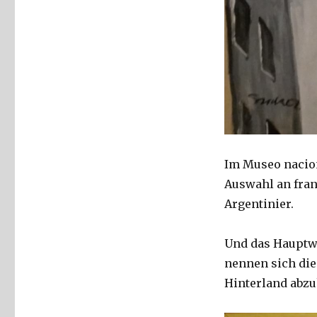
Im Museo nacion
Auswahl an fra
Argentinier.
Und das Hauptwe
nennen sich die
Hinterland abzu