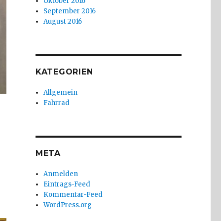
Oktober 2016
September 2016
August 2016
KATEGORIEN
Allgemein
Fahrrad
META
Anmelden
Eintrags-Feed
Kommentar-Feed
WordPress.org