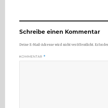
Schreibe einen Kommentar
Deine E-Mail-Adresse wird nicht veröffentlicht.
Erforder
KOMMENTAR
*