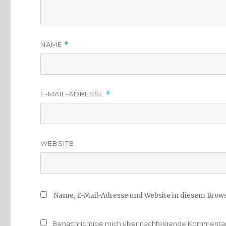
NAME
*
E-MAIL-ADRESSE
*
WEBSITE
Name, E-Mail-Adresse und Website in diesem Brow
Benachrichtige mich über nachfolgende Kommentare