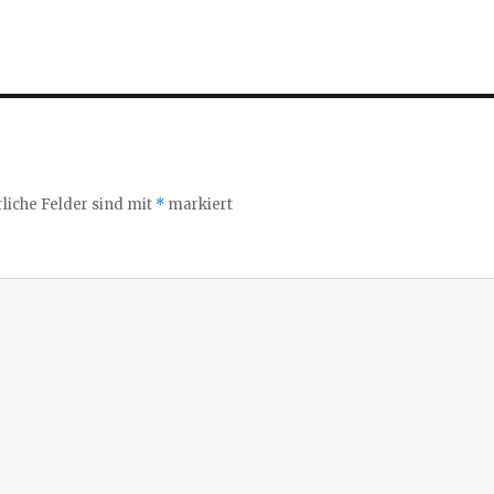
liche Felder sind mit
*
markiert