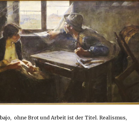
abajo, ohne Brot und Arbeit ist der Titel. Realismus,