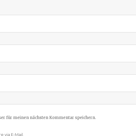
ser für meinen nächsten Kommentar speichern.
 via E-Mail.