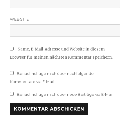
WEBSITE
Name, E-Mail-Adresse und Website in diesem
Browser für meinen nächsten Kommentar speichern.
Benachrichtige mich über nachfolgende
Kommentare via E-Mail.
Benachrichtige mich über neue Beiträge via E-Mail.