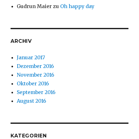
Gudrun Maier
zu
Oh happy day
ARCHIV
Januar 2017
Dezember 2016
November 2016
Oktober 2016
September 2016
August 2016
KATEGORIEN