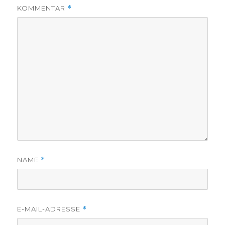
KOMMENTAR
*
NAME
*
E-MAIL-ADRESSE
*