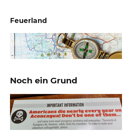
Feuerland
Noch ein Grund