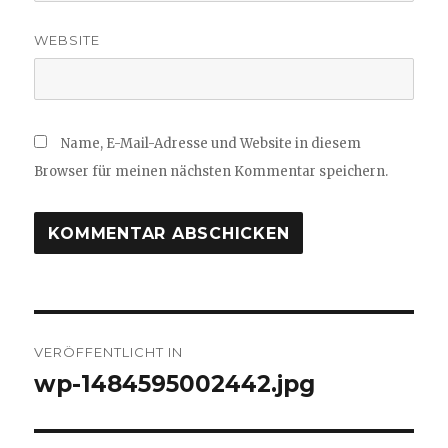
WEBSITE
Name, E-Mail-Adresse und Website in diesem
Browser für meinen nächsten Kommentar speichern.
Beitragsnavigation
VERÖFFENTLICHT IN
wp-1484595002442.jpg