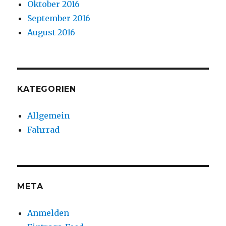
Oktober 2016
September 2016
August 2016
KATEGORIEN
Allgemein
Fahrrad
META
Anmelden