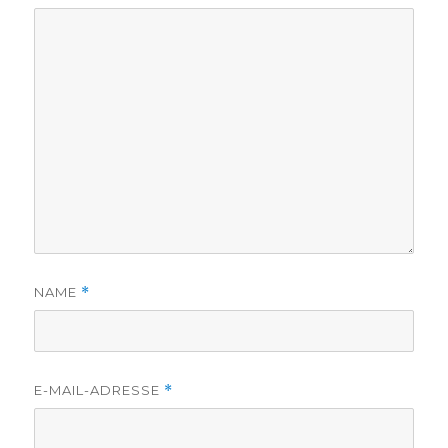
NAME
*
E-MAIL-ADRESSE
*