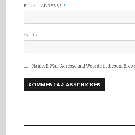
E-MAIL-ADRESSE
*
WEBSITE
Name, E-Mail-Adresse und Website in diesem Brow
Beitragsnavigation