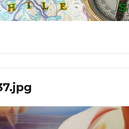
7.jpg