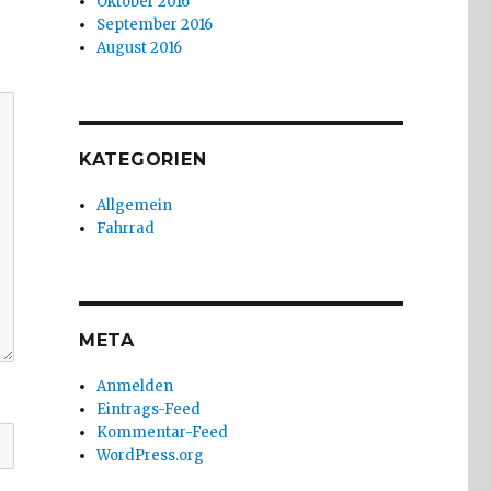
Oktober 2016
September 2016
August 2016
KATEGORIEN
Allgemein
Fahrrad
META
Anmelden
Eintrags-Feed
Kommentar-Feed
WordPress.org