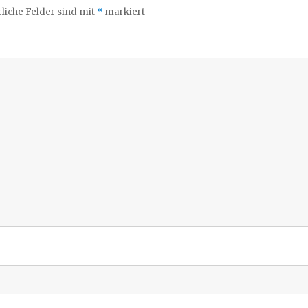
liche Felder sind mit
*
markiert