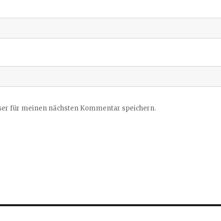
ser für meinen nächsten Kommentar speichern.