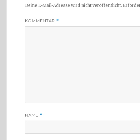
Deine E-Mail-Adresse wird nicht veröffentlicht.
Erforder
KOMMENTAR
*
NAME
*