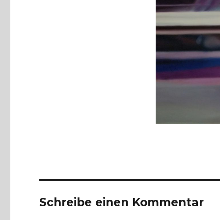
Schreibe einen Kommentar