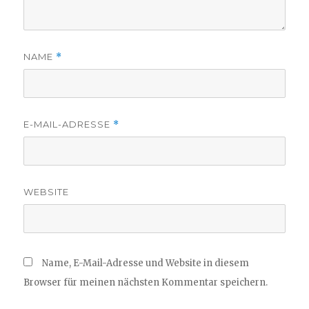
NAME
*
E-MAIL-ADRESSE
*
WEBSITE
Name, E-Mail-Adresse und Website in diesem
Browser für meinen nächsten Kommentar speichern.