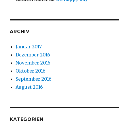
ARCHIV
Januar 2017
Dezember 2016
November 2016
Oktober 2016
September 2016
August 2016
KATEGORIEN