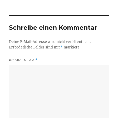
am
Größe
Schreibe einen Kommentar
Deine E-Mail-Adresse wird nicht veröffentlicht.
Erforderliche Felder sind mit
*
markiert
KOMMENTAR
*