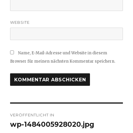
WEBSITE
Name, E-Mail-Adresse und Website in diesem
Browser für meinen nächsten Kommentar speichern.
Beitragsnavigation
VERÖFFENTLICHT IN
wp-1484005928020.jpg