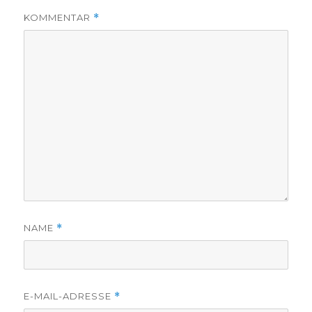
KOMMENTAR
*
NAME
*
E-MAIL-ADRESSE
*