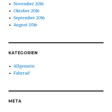
November 2016
Oktober 2016
September 2016
August 2016
KATEGORIEN
Allgemein
Fahrrad
META