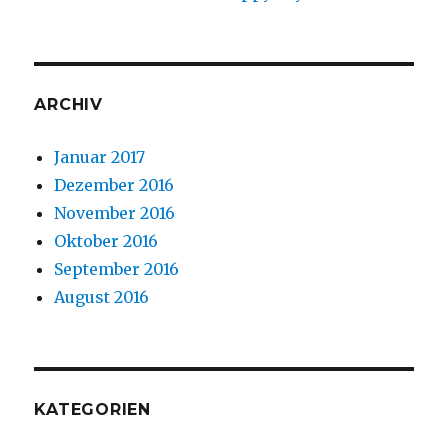
ARCHIV
Januar 2017
Dezember 2016
November 2016
Oktober 2016
September 2016
August 2016
KATEGORIEN