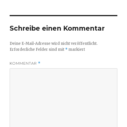
am
Größe
Schreibe einen Kommentar
Deine E-Mail-Adresse wird nicht veröffentlicht.
Erforderliche Felder sind mit
*
markiert
KOMMENTAR
*