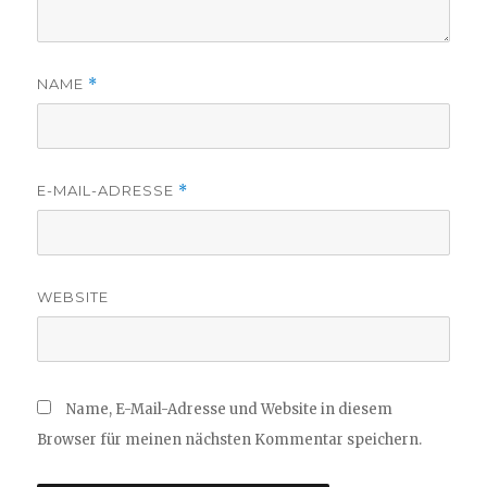
NAME
*
E-MAIL-ADRESSE
*
WEBSITE
Name, E-Mail-Adresse und Website in diesem
Browser für meinen nächsten Kommentar speichern.