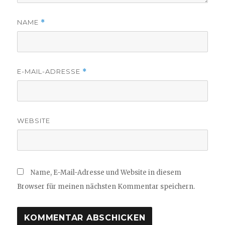
NAME
*
E-MAIL-ADRESSE
*
WEBSITE
Name, E-Mail-Adresse und Website in diesem
Browser für meinen nächsten Kommentar speichern.