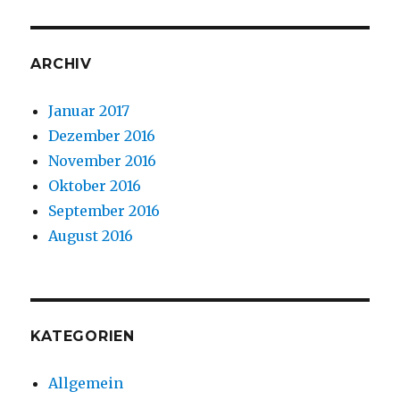
ARCHIV
Januar 2017
Dezember 2016
November 2016
Oktober 2016
September 2016
August 2016
KATEGORIEN
Allgemein