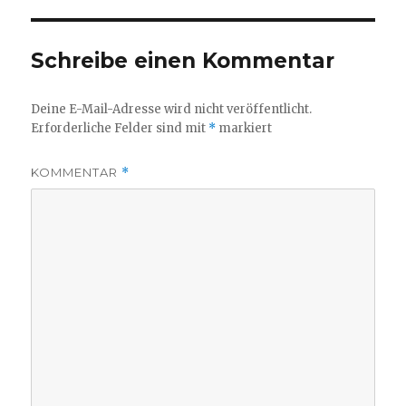
Schreibe einen Kommentar
Deine E-Mail-Adresse wird nicht veröffentlicht.
Erforderliche Felder sind mit
*
markiert
KOMMENTAR
*