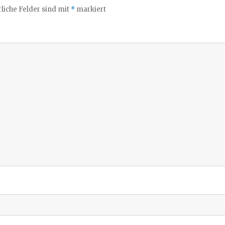
liche Felder sind mit
*
markiert