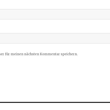
ser für meinen nächsten Kommentar speichern.