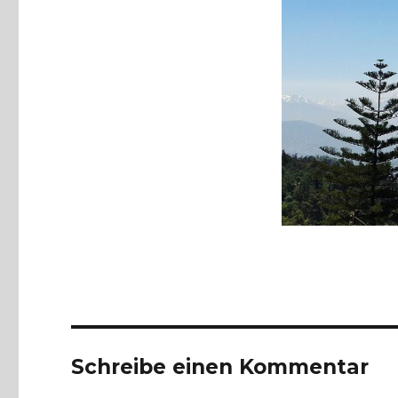
Schreibe einen Kommentar