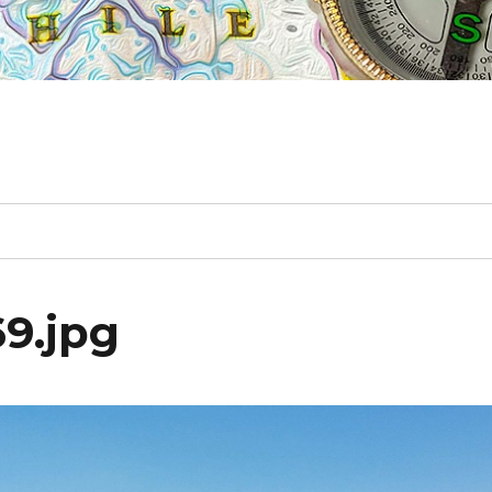
9.jpg