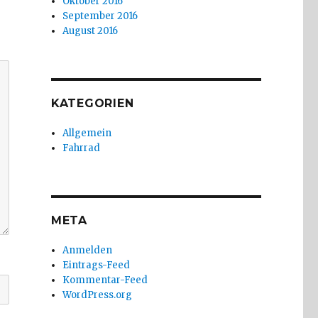
Oktober 2016
September 2016
August 2016
KATEGORIEN
Allgemein
Fahrrad
META
Anmelden
Eintrags-Feed
Kommentar-Feed
WordPress.org