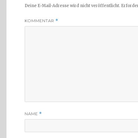
Deine E-Mail-Adresse wird nicht veröffentlicht.
Erforder
KOMMENTAR
*
NAME
*