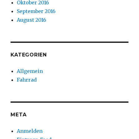
Oktober 2016
September 2016
August 2016
KATEGORIEN
Allgemein
Fahrrad
META
Anmelden