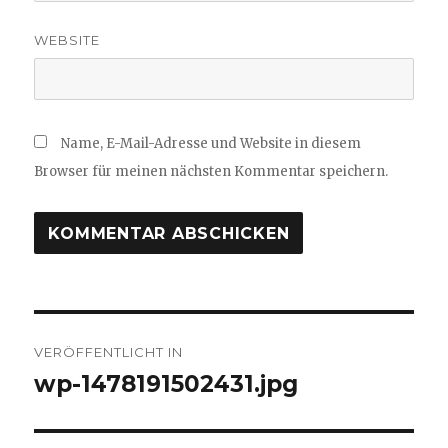
WEBSITE
Name, E-Mail-Adresse und Website in diesem
Browser für meinen nächsten Kommentar speichern.
Beitragsnavigation
VERÖFFENTLICHT IN
wp-1478191502431.jpg