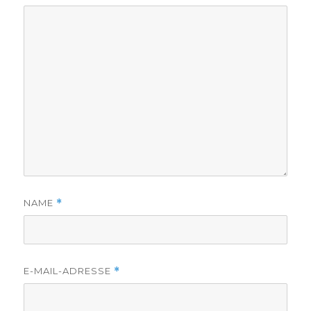
NAME
*
E-MAIL-ADRESSE
*