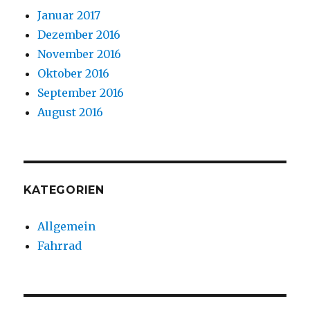
Januar 2017
Dezember 2016
November 2016
Oktober 2016
September 2016
August 2016
KATEGORIEN
Allgemein
Fahrrad