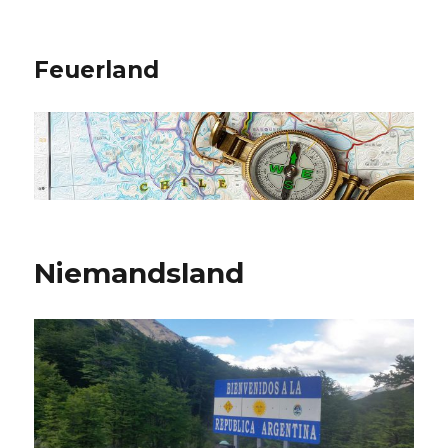
Feuerland
Niemandsland