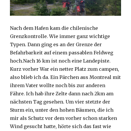
Nach dem Hafen kam die chilenische
Grenzkontrolle. Wie immer ganz wichtige
Typen. Dann ging es an der Grenze der
Befahrbarkeit auf einem passablen Feldweg
hoch.Nach 16 km ist noch eine Landepiste.
Kurz vorher War ein netter Platz zum campen,
also blieb ich da. Ein Pärchen aus Montreal mit
ihrem Vater wollte noch bis zur anderen
Fähre. Ich hab ihre Zelte dann nach 2km am
nächsten Tag gesehen. Um vier stetzte der
Sturm ein, unter den hohen Bäumen, die ich
mir als Schutz vor dem vorher schon starken
Wind gesucht hatte, hörte sich das fast wie