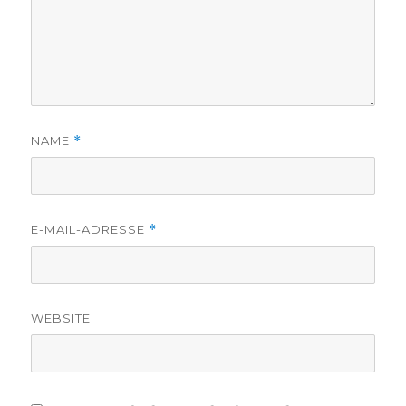
NAME
*
E-MAIL-ADRESSE
*
WEBSITE