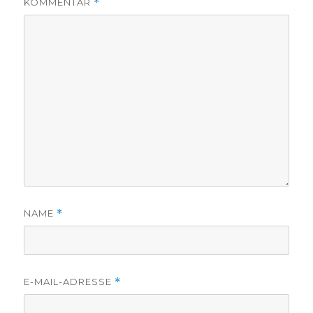
KOMMENTAR
*
NAME
*
E-MAIL-ADRESSE
*