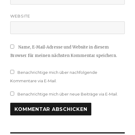
WEBSITE
Name, E-Mail-Adresse und Website in diesem
Browser für meinen nächsten Kommentar speichern.
Benachrichtige mich über nachfolgende
Kommentare via E-Mail.
Benachrichtige mich über neue Beiträge via E-Mail.