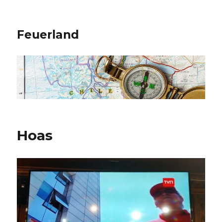
Feuerland
Hoas