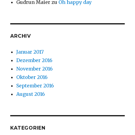
Gudrun Maier
zu
Oh happy day
ARCHIV
Januar 2017
Dezember 2016
November 2016
Oktober 2016
September 2016
August 2016
KATEGORIEN