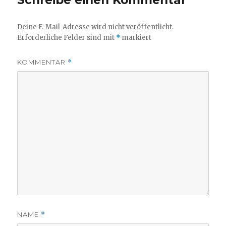
Deine E-Mail-Adresse wird nicht veröffentlicht.
Erforderliche Felder sind mit
*
markiert
KOMMENTAR
*
NAME
*