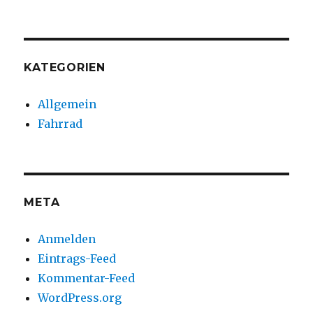
KATEGORIEN
Allgemein
Fahrrad
META
Anmelden
Eintrags-Feed
Kommentar-Feed
WordPress.org