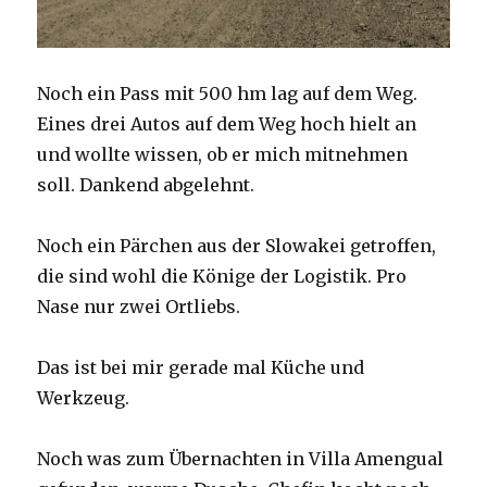
Noch ein Pass mit 500 hm lag auf dem Weg.
Eines drei Autos auf dem Weg hoch hielt an
und wollte wissen, ob er mich mitnehmen
soll. Dankend abgelehnt.
Noch ein Pärchen aus der Slowakei getroffen,
die sind wohl die Könige der Logistik. Pro
Nase nur zwei Ortliebs.
Das ist bei mir gerade mal Küche und
Werkzeug.
Noch was zum Übernachten in Villa Amengual