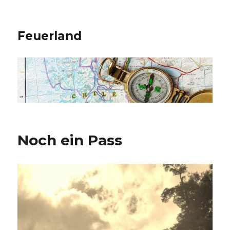
Feuerland
Noch ein Pass