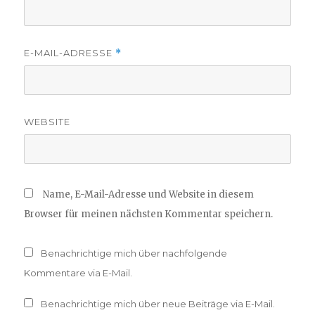
E-MAIL-ADRESSE
*
WEBSITE
Name, E-Mail-Adresse und Website in diesem
Browser für meinen nächsten Kommentar speichern.
Benachrichtige mich über nachfolgende
Kommentare via E-Mail.
Benachrichtige mich über neue Beiträge via E-Mail.