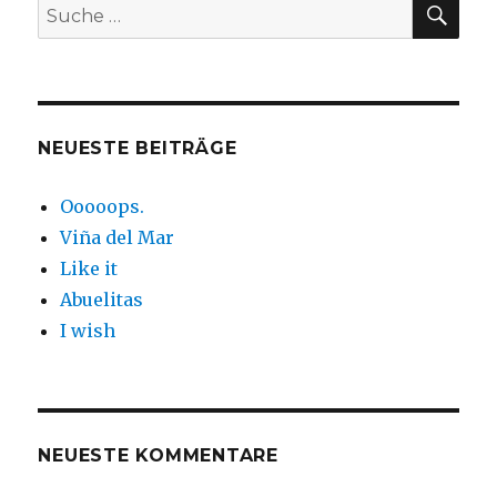
Suche
nach:
NEUESTE BEITRÄGE
Ooooops.
Viña del Mar
Like it
Abuelitas
I wish
NEUESTE KOMMENTARE