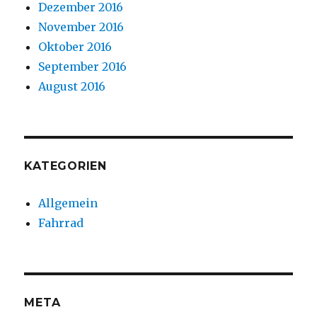
Dezember 2016
November 2016
Oktober 2016
September 2016
August 2016
KATEGORIEN
Allgemein
Fahrrad
META