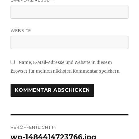
*
WEBSITE
Name, E-Mail-Adresse und Website in diesem
Browser für meinen nächsten Kommentar speichern.
Beitragsnavigation
VERÖFFENTLICHT IN
wp-1484414723766.jpg