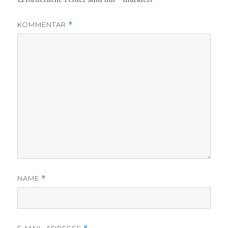
KOMMENTAR
*
NAME
*
E-MAIL-ADRESSE