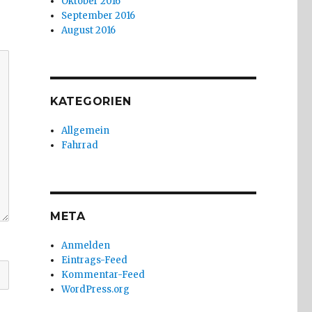
Oktober 2016
September 2016
August 2016
KATEGORIEN
Allgemein
Fahrrad
META
Anmelden
Eintrags-Feed
Kommentar-Feed
WordPress.org