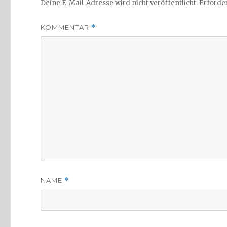
Deine E-Mail-Adresse wird nicht veröffentlicht.
Erforder
KOMMENTAR
*
NAME
*