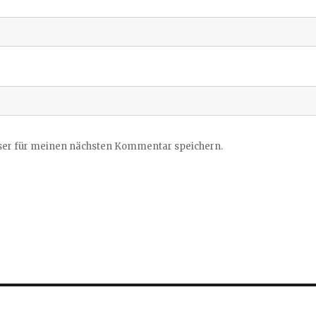
ser für meinen nächsten Kommentar speichern.