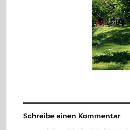
Schreibe einen Kommentar