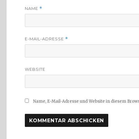
NAME
*
E-MAIL-ADRESSE
*
WEBSITE
Name, E-Mail-Adresse und Website in diesem Brow