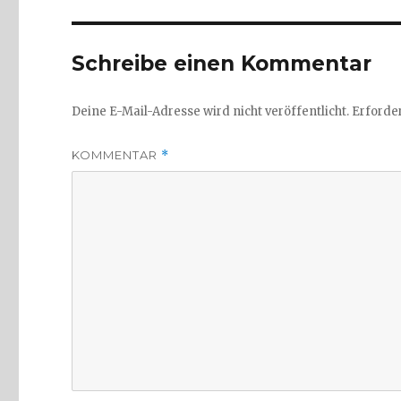
Schreibe einen Kommentar
Deine E-Mail-Adresse wird nicht veröffentlicht.
Erforder
KOMMENTAR
*