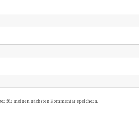
ser für meinen nächsten Kommentar speichern.