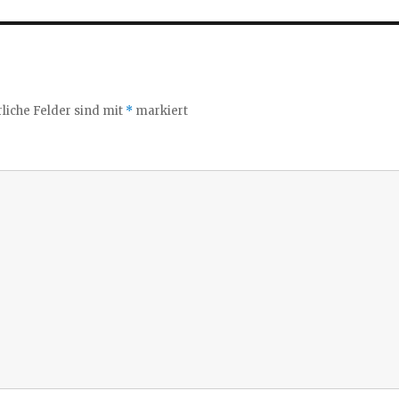
liche Felder sind mit
*
markiert