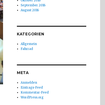
Oktober 2016
September 2016
August 2016
KATEGORIEN
Allgemein
Fahrrad
META
Anmelden
Eintrags-Feed
Kommentar-Feed
WordPress.org