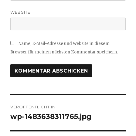
WEBSITE
Name, E-Mail-Adresse und Website in diesem
Browser für meinen nächsten Kommentar speichern.
Beitragsnavigation
VERÖFFENTLICHT IN
wp-1483638311765.jpg