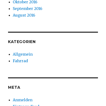
Oktober 2016
September 2016
August 2016
KATEGORIEN
Allgemein
Fahrrad
META
Anmelden