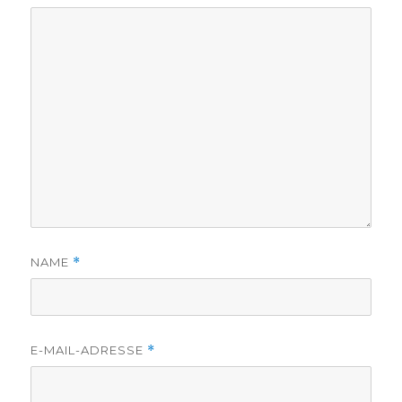
NAME
*
E-MAIL-ADRESSE
*