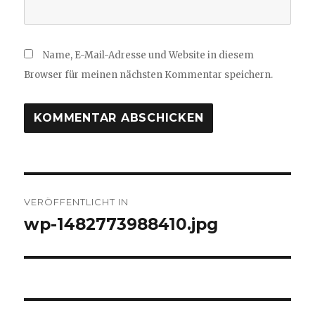
Name, E-Mail-Adresse und Website in diesem
Browser für meinen nächsten Kommentar speichern.
Beitragsnavigation
VERÖFFENTLICHT IN
wp-1482773988410.jpg