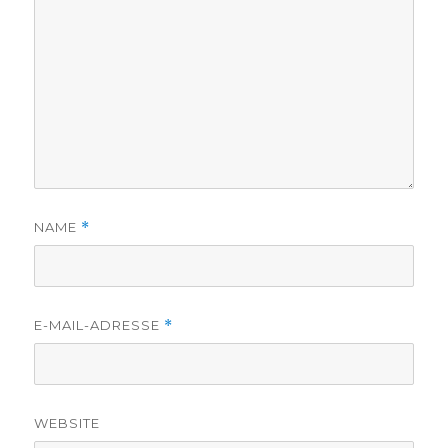
NAME
*
E-MAIL-ADRESSE
*
WEBSITE