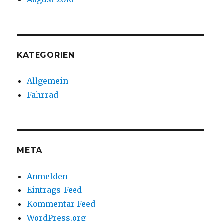
KATEGORIEN
Allgemein
Fahrrad
META
Anmelden
Eintrags-Feed
Kommentar-Feed
WordPress.org