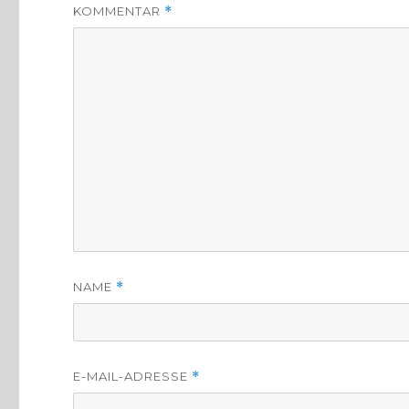
KOMMENTAR
*
NAME
*
E-MAIL-ADRESSE
*