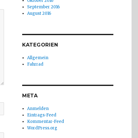
Oktober 2016
September 2016
August 2016
KATEGORIEN
Allgemein
Fahrrad
META
Anmelden
Eintrags-Feed
Kommentar-Feed
WordPress.org