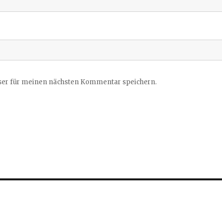
ser für meinen nächsten Kommentar speichern.