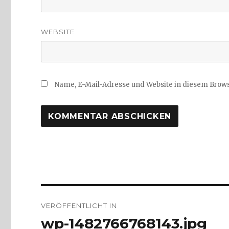
WEBSITE
Name, E-Mail-Adresse und Website in diesem Brow
Beitragsnavigation
VERÖFFENTLICHT IN
wp-1482766768143.jpg