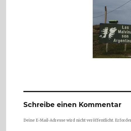
Schreibe einen Kommentar
Deine E-Mail-Adresse wird nicht veröffentlicht.
Erforder