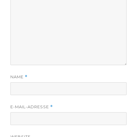
NAME
*
E-MAIL-ADRESSE
*
WEBSITE