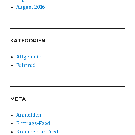
August 2016
KATEGORIEN
Allgemein
Fahrrad
META
Anmelden
Eintrags-Feed
Kommentar-Feed