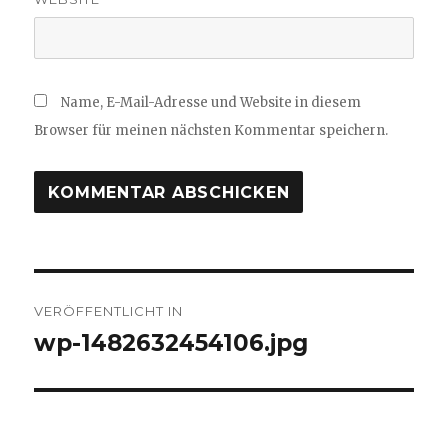
Name, E-Mail-Adresse und Website in diesem
Browser für meinen nächsten Kommentar speichern.
Beitragsnavigation
VERÖFFENTLICHT IN
wp-1482632454106.jpg