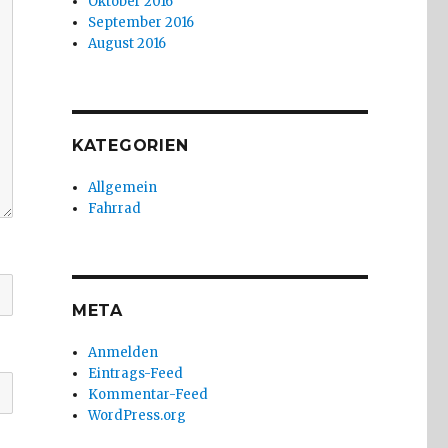
Oktober 2016
September 2016
August 2016
KATEGORIEN
Allgemein
Fahrrad
META
Anmelden
Eintrags-Feed
Kommentar-Feed
WordPress.org