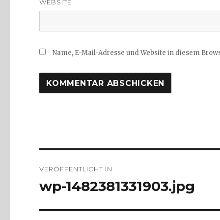
WEBSITE
Name, E-Mail-Adresse und Website in diesem Brow
Beitragsnavigation
VERÖFFENTLICHT IN
wp-1482381331903.jpg