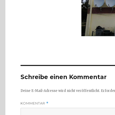
Schreibe einen Kommentar
Deine E-Mail-Adresse wird nicht veröffentlicht.
Erforder
KOMMENTAR
*