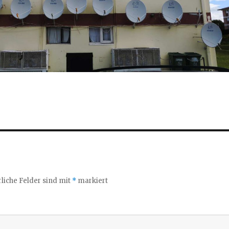
liche Felder sind mit
*
markiert