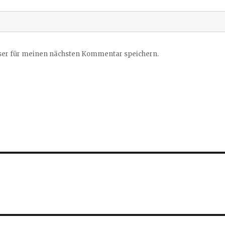
ser für meinen nächsten Kommentar speichern.