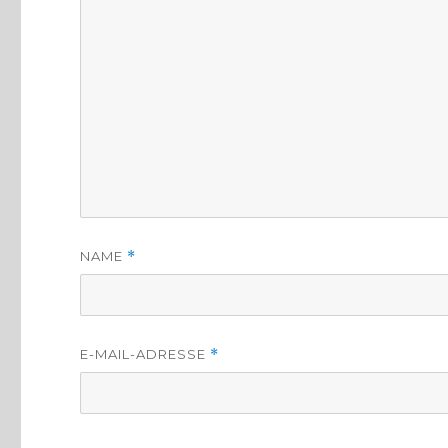
NAME
*
E-MAIL-ADRESSE
*