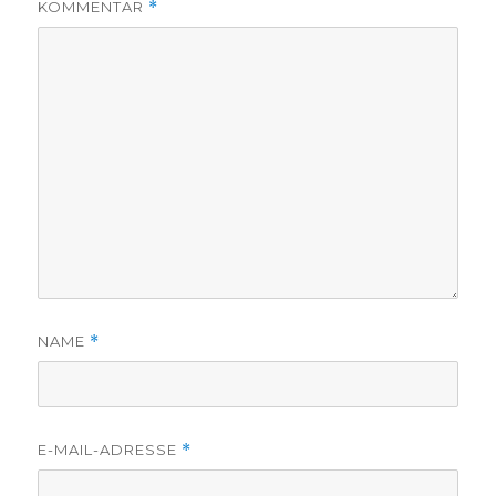
KOMMENTAR
*
NAME
*
E-MAIL-ADRESSE
*