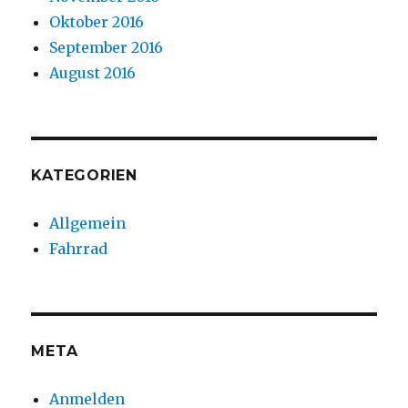
Oktober 2016
September 2016
August 2016
KATEGORIEN
Allgemein
Fahrrad
META
Anmelden