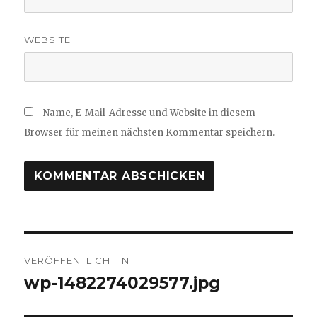
WEBSITE
Name, E-Mail-Adresse und Website in diesem
Browser für meinen nächsten Kommentar speichern.
Beitragsnavigation
VERÖFFENTLICHT IN
wp-1482274029577.jpg