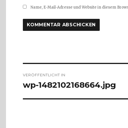
Name, E-Mail-Adresse und Website in diesem Brow
Beitragsnavigation
VERÖFFENTLICHT IN
wp-1482102168664.jpg