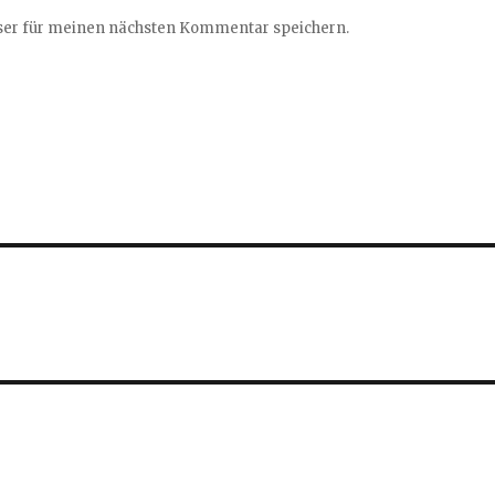
ser für meinen nächsten Kommentar speichern.