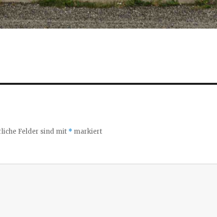
liche Felder sind mit
*
markiert