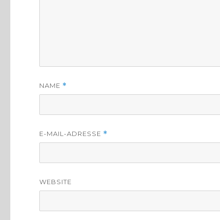
NAME
*
E-MAIL-ADRESSE
*
WEBSITE