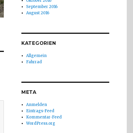
Oktober 2016
September 2016
August 2016
KATEGORIEN
Allgemein
Fahrrad
META
Anmelden
Eintrags-Feed
Kommentar-Feed
WordPress.org