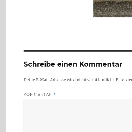
Schreibe einen Kommentar
Deine E-Mail-Adresse wird nicht veröffentlicht.
Erforder
KOMMENTAR
*