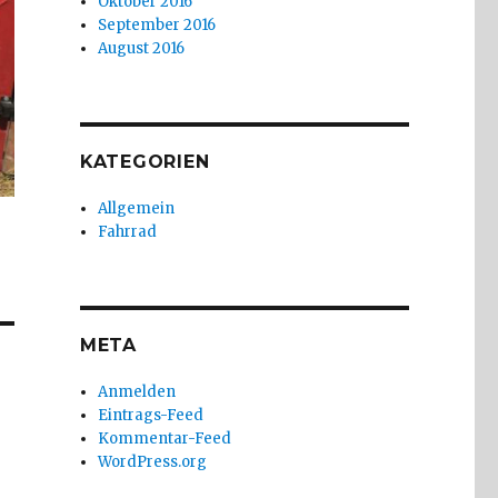
Oktober 2016
September 2016
August 2016
KATEGORIEN
Allgemein
Fahrrad
META
Anmelden
Eintrags-Feed
Kommentar-Feed
WordPress.org