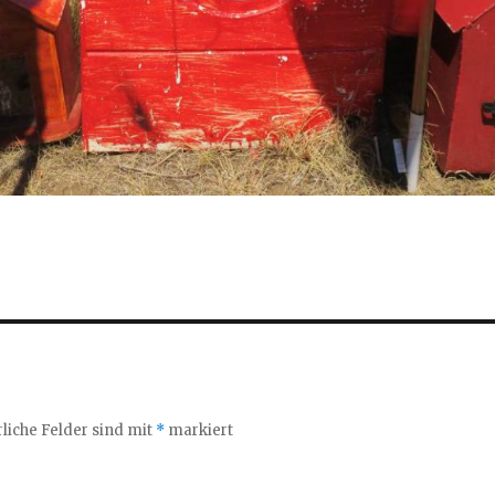
liche Felder sind mit
*
markiert