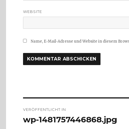
WEBSITE
Name, E-Mail-Adresse und Website in diesem Brow
Beitragsnavigation
VERÖFFENTLICHT IN
wp-1481757446868.jpg