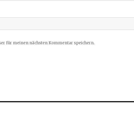
ser für meinen nächsten Kommentar speichern.