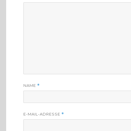
NAME
*
E-MAIL-ADRESSE
*