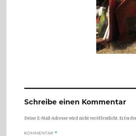
Schreibe einen Kommentar
Deine E-Mail-Adresse wird nicht veröffentlicht.
Erforder
KOMMENTAR
*