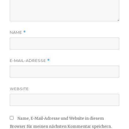
NAME
*
E-MAIL-ADRESSE
*
WEBSITE
Name, E-Mail-Adresse und Website in diesem
Browser für meinen nächsten Kommentar speichern.