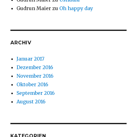
Gudrun Maier
zu
Oh happy day
ARCHIV
Januar 2017
Dezember 2016
November 2016
Oktober 2016
September 2016
August 2016
KATEGORIEN