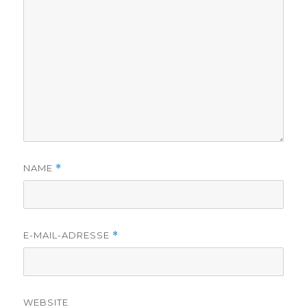
NAME
*
E-MAIL-ADRESSE
*
WEBSITE