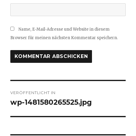
Name, E-Mail-Adresse und Website in diesem
Browser für meinen nächsten Kommentar speichern.
Beitragsnavigation
VERÖFFENTLICHT IN
wp-1481580265525.jpg