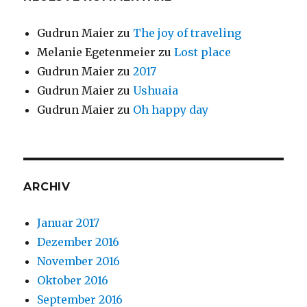
Gudrun Maier
zu
The joy of traveling
Melanie Egetenmeier
zu
Lost place
Gudrun Maier
zu
2017
Gudrun Maier
zu
Ushuaia
Gudrun Maier
zu
Oh happy day
ARCHIV
Januar 2017
Dezember 2016
November 2016
Oktober 2016
September 2016