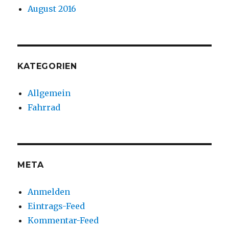
August 2016
KATEGORIEN
Allgemein
Fahrrad
META
Anmelden
Eintrags-Feed
Kommentar-Feed