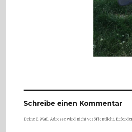
Schreibe einen Kommentar
Deine E-Mail-Adresse wird nicht veröffentlicht.
Erforder