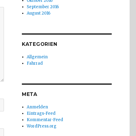
Oktober 2016
September 2016
August 2016
KATEGORIEN
Allgemein
Fahrrad
META
Anmelden
Eintrags-Feed
Kommentar-Feed
WordPress.org