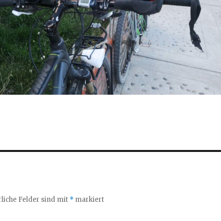
liche Felder sind mit
*
markiert