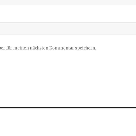
ser für meinen nächsten Kommentar speichern.