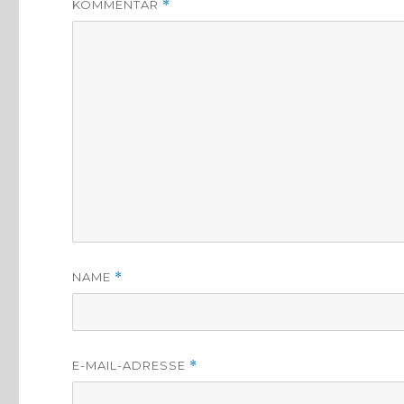
KOMMENTAR
*
NAME
*
E-MAIL-ADRESSE
*