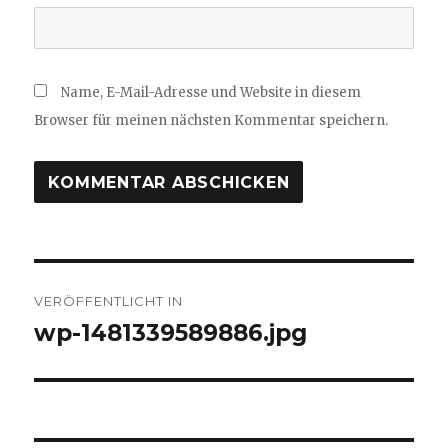
Name, E-Mail-Adresse und Website in diesem
Browser für meinen nächsten Kommentar speichern.
Beitragsnavigation
VERÖFFENTLICHT IN
wp-1481339589886.jpg