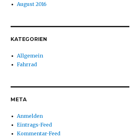
August 2016
KATEGORIEN
Allgemein
Fahrrad
META
Anmelden
Eintrags-Feed
Kommentar-Feed