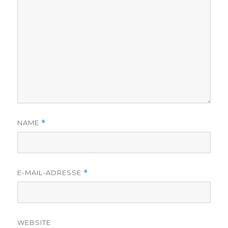
NAME
*
E-MAIL-ADRESSE
*
WEBSITE