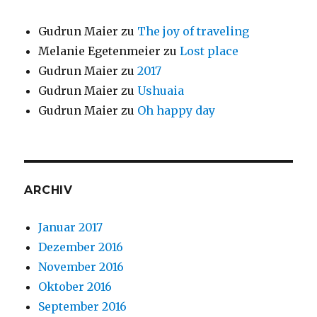
Gudrun Maier
zu
The joy of traveling
Melanie Egetenmeier
zu
Lost place
Gudrun Maier
zu
2017
Gudrun Maier
zu
Ushuaia
Gudrun Maier
zu
Oh happy day
ARCHIV
Januar 2017
Dezember 2016
November 2016
Oktober 2016
September 2016