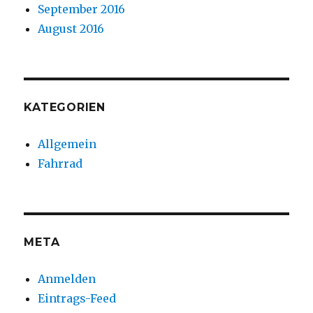
September 2016
August 2016
KATEGORIEN
Allgemein
Fahrrad
META
Anmelden
Eintrags-Feed