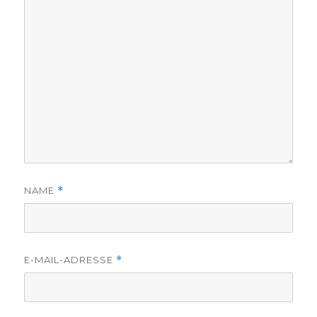
NAME
*
E-MAIL-ADRESSE
*