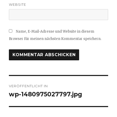
WEBSITE
Name, E-Mail-Adresse und Website in diesem
Browser für meinen nächsten Kommentar speichern.
Beitragsnavigation
VERÖFFENTLICHT IN
wp-1480975027797.jpg