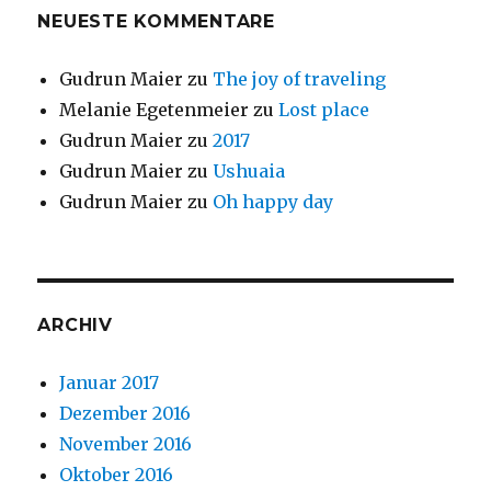
NEUESTE KOMMENTARE
Gudrun Maier
zu
The joy of traveling
Melanie Egetenmeier
zu
Lost place
Gudrun Maier
zu
2017
Gudrun Maier
zu
Ushuaia
Gudrun Maier
zu
Oh happy day
ARCHIV
Januar 2017
Dezember 2016
November 2016
Oktober 2016