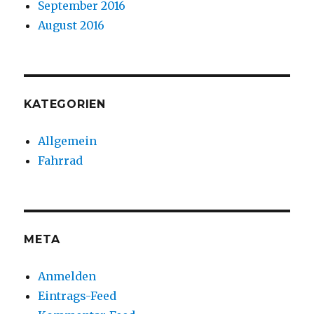
September 2016
August 2016
KATEGORIEN
Allgemein
Fahrrad
META
Anmelden
Eintrags-Feed