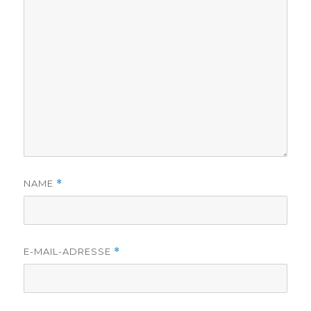
NAME
*
E-MAIL-ADRESSE
*