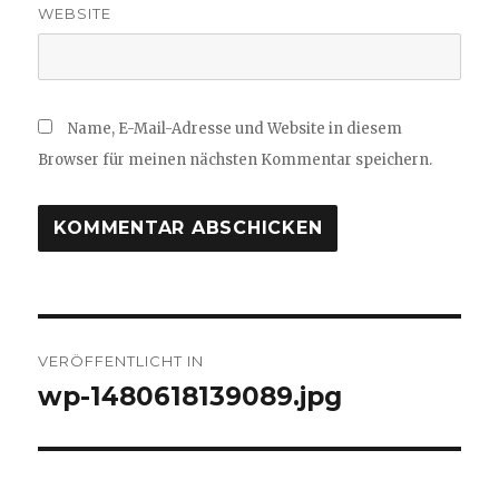
WEBSITE
Name, E-Mail-Adresse und Website in diesem
Browser für meinen nächsten Kommentar speichern.
Beitragsnavigation
VERÖFFENTLICHT IN
wp-1480618139089.jpg