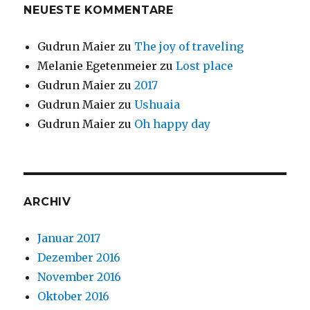
NEUESTE KOMMENTARE
Gudrun Maier
zu
The joy of traveling
Melanie Egetenmeier
zu
Lost place
Gudrun Maier
zu
2017
Gudrun Maier
zu
Ushuaia
Gudrun Maier
zu
Oh happy day
ARCHIV
Januar 2017
Dezember 2016
November 2016
Oktober 2016