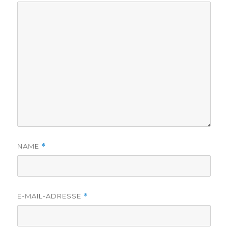
NAME
*
E-MAIL-ADRESSE
*