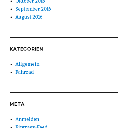
Oktober 2016
September 2016
August 2016
KATEGORIEN
Allgemein
Fahrrad
META
Anmelden
Eintrags-Feed