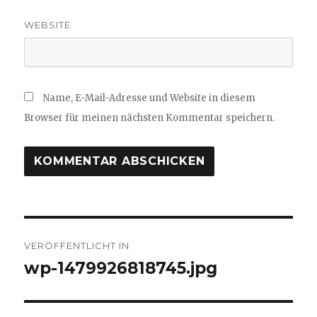
WEBSITE
Name, E-Mail-Adresse und Website in diesem
Browser für meinen nächsten Kommentar speichern.
Beitragsnavigation
VERÖFFENTLICHT IN
wp-1479926818745.jpg