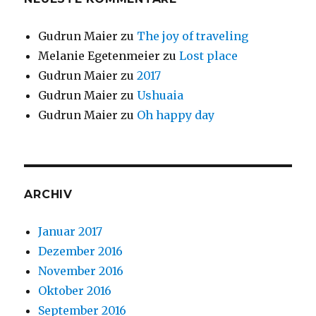
Gudrun Maier
zu
The joy of traveling
Melanie Egetenmeier
zu
Lost place
Gudrun Maier
zu
2017
Gudrun Maier
zu
Ushuaia
Gudrun Maier
zu
Oh happy day
ARCHIV
Januar 2017
Dezember 2016
November 2016
Oktober 2016
September 2016