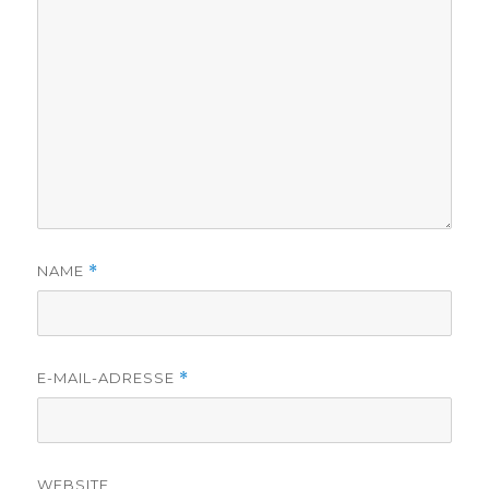
NAME
*
E-MAIL-ADRESSE
*
WEBSITE