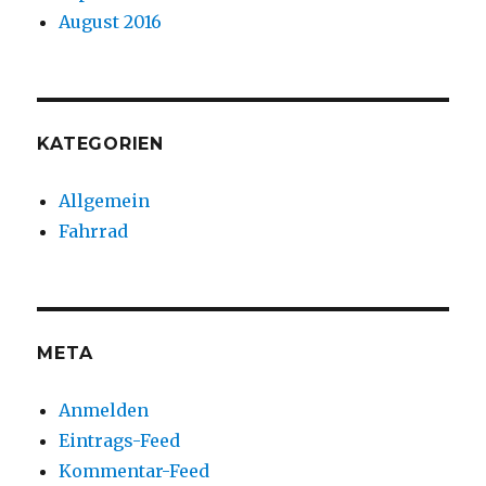
August 2016
KATEGORIEN
Allgemein
Fahrrad
META
Anmelden
Eintrags-Feed
Kommentar-Feed