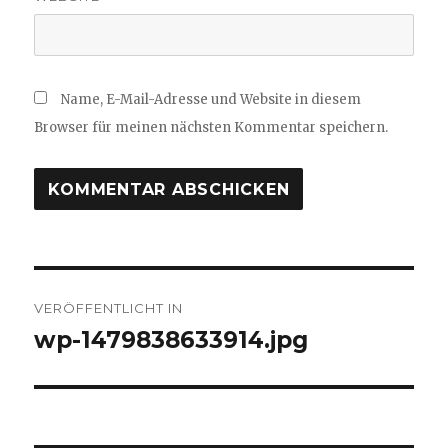
Name, E-Mail-Adresse und Website in diesem
Browser für meinen nächsten Kommentar speichern.
Beitragsnavigation
VERÖFFENTLICHT IN
wp-1479838633914.jpg