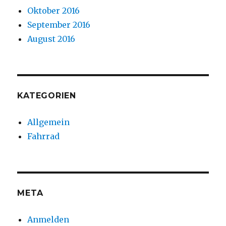
Oktober 2016
September 2016
August 2016
KATEGORIEN
Allgemein
Fahrrad
META
Anmelden