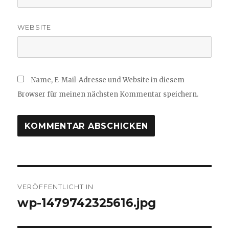
WEBSITE
Name, E-Mail-Adresse und Website in diesem
Browser für meinen nächsten Kommentar speichern.
Beitragsnavigation
VERÖFFENTLICHT IN
wp-1479742325616.jpg