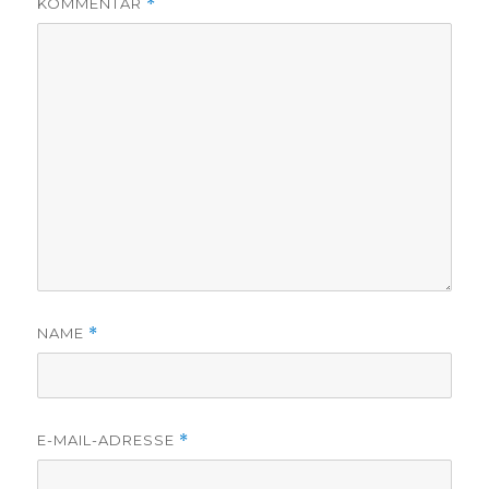
KOMMENTAR
*
NAME
*
E-MAIL-ADRESSE
*