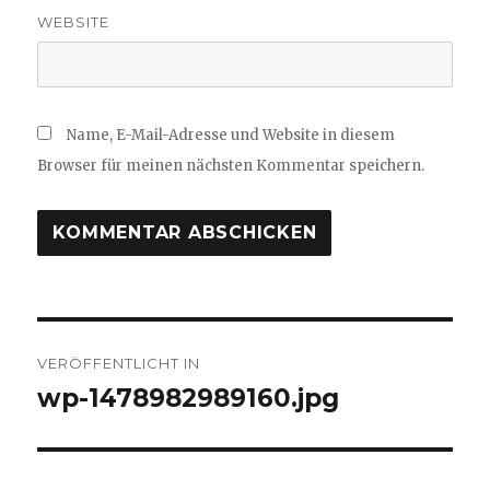
WEBSITE
Name, E-Mail-Adresse und Website in diesem
Browser für meinen nächsten Kommentar speichern.
Beitragsnavigation
VERÖFFENTLICHT IN
wp-1478982989160.jpg