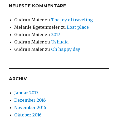
NEUESTE KOMMENTARE
Gudrun Maier
zu
The joy of traveling
Melanie Egetenmeier
zu
Lost place
Gudrun Maier
zu
2017
Gudrun Maier
zu
Ushuaia
Gudrun Maier
zu
Oh happy day
ARCHIV
Januar 2017
Dezember 2016
November 2016
Oktober 2016