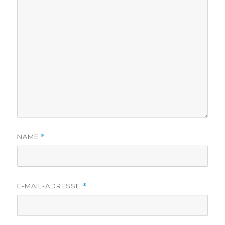
NAME
*
E-MAIL-ADRESSE
*