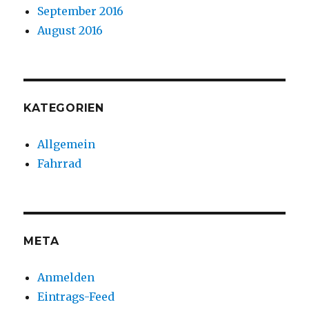
September 2016
August 2016
KATEGORIEN
Allgemein
Fahrrad
META
Anmelden
Eintrags-Feed