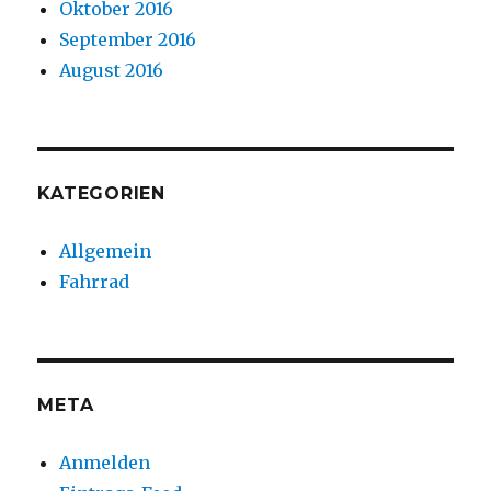
Oktober 2016
September 2016
August 2016
KATEGORIEN
Allgemein
Fahrrad
META
Anmelden