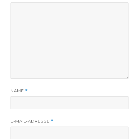
NAME
*
E-MAIL-ADRESSE
*