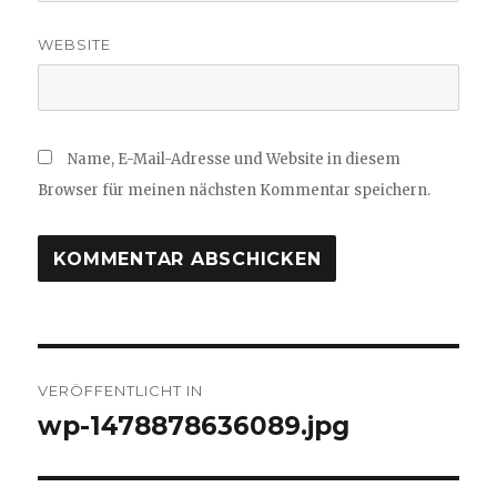
WEBSITE
Name, E-Mail-Adresse und Website in diesem
Browser für meinen nächsten Kommentar speichern.
Beitragsnavigation
VERÖFFENTLICHT IN
wp-1478878636089.jpg