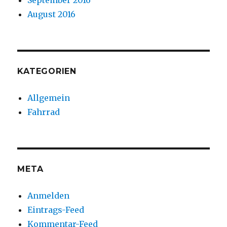
August 2016
KATEGORIEN
Allgemein
Fahrrad
META
Anmelden
Eintrags-Feed
Kommentar-Feed