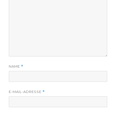
NAME
*
E-MAIL-ADRESSE
*