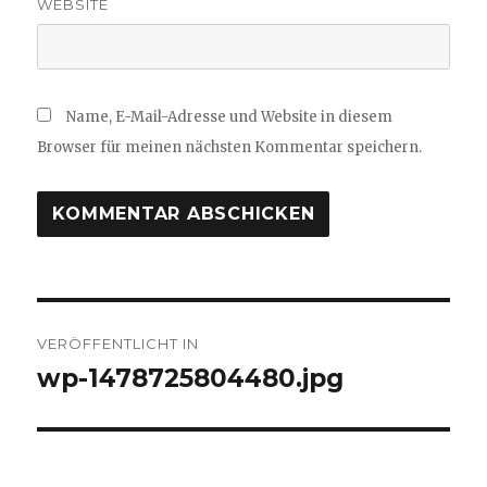
WEBSITE
Name, E-Mail-Adresse und Website in diesem
Browser für meinen nächsten Kommentar speichern.
Beitragsnavigation
VERÖFFENTLICHT IN
wp-1478725804480.jpg