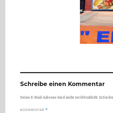
Schreibe einen Kommentar
Deine E-Mail-Adresse wird nicht veröffentlicht.
Erforder
KOMMENTAR
*