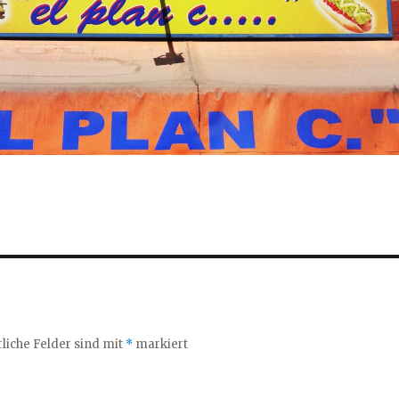
liche Felder sind mit
*
markiert