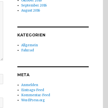
Oktober 2016
September 2016
August 2016
KATEGORIEN
Allgemein
Fahrrad
META
Anmelden
Eintrags-Feed
Kommentar-Feed
WordPress.org