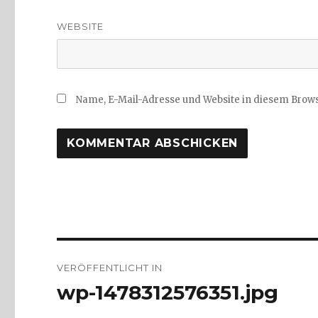
WEBSITE
Name, E-Mail-Adresse und Website in diesem Brow
Beitragsnavigation
VERÖFFENTLICHT IN
wp-1478312576351.jpg