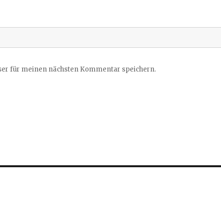
ser für meinen nächsten Kommentar speichern.