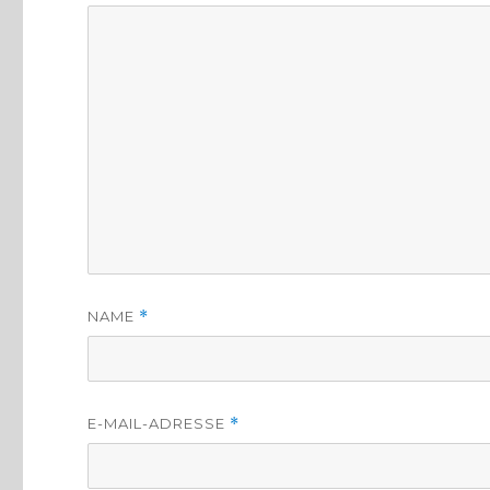
NAME
*
E-MAIL-ADRESSE
*