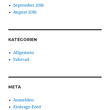
September 2016
August 2016
KATEGORIEN
Allgemein
Fahrrad
META
Anmelden
Eintrags-Feed