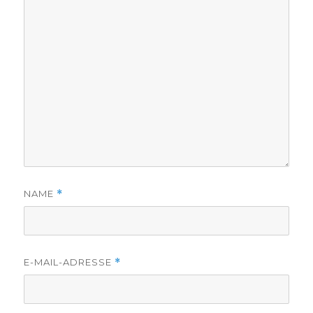
NAME
*
E-MAIL-ADRESSE
*