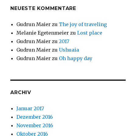
NEUESTE KOMMENTARE
Gudrun Maier
zu
The joy of traveling
Melanie Egetenmeier
zu
Lost place
Gudrun Maier
zu
2017
Gudrun Maier
zu
Ushuaia
Gudrun Maier
zu
Oh happy day
ARCHIV
Januar 2017
Dezember 2016
November 2016
Oktober 2016