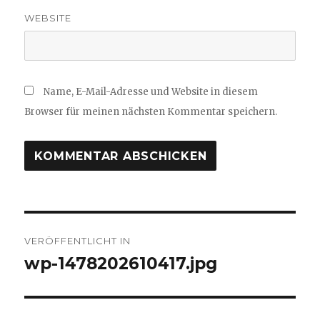
WEBSITE
Name, E-Mail-Adresse und Website in diesem
Browser für meinen nächsten Kommentar speichern.
Beitragsnavigation
VERÖFFENTLICHT IN
wp-1478202610417.jpg