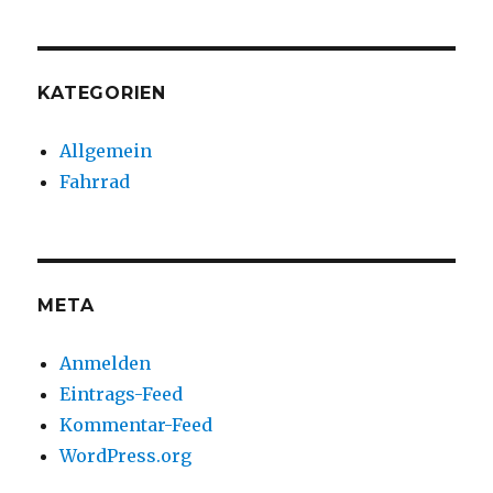
KATEGORIEN
Allgemein
Fahrrad
META
Anmelden
Eintrags-Feed
Kommentar-Feed
WordPress.org