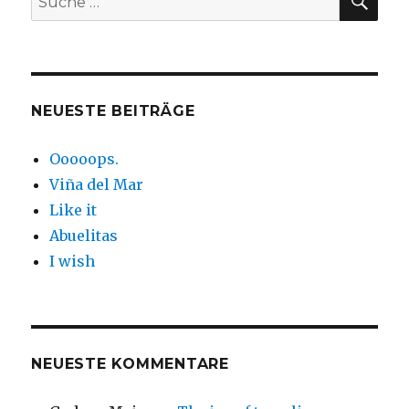
nach:
NEUESTE BEITRÄGE
Ooooops.
Viña del Mar
Like it
Abuelitas
I wish
NEUESTE KOMMENTARE