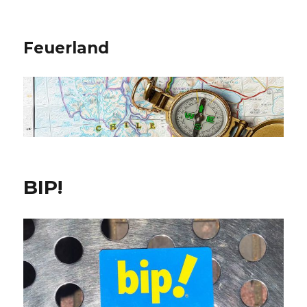
Feuerland
BIP!