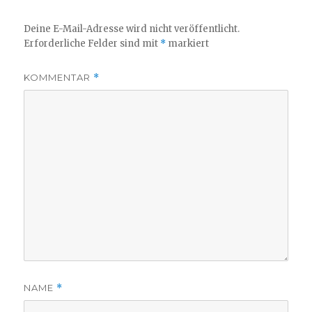
Deine E-Mail-Adresse wird nicht veröffentlicht.
Erforderliche Felder sind mit
*
markiert
KOMMENTAR
*
NAME
*