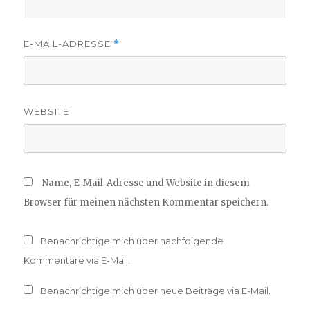
E-MAIL-ADRESSE
*
WEBSITE
Name, E-Mail-Adresse und Website in diesem
Browser für meinen nächsten Kommentar speichern.
Benachrichtige mich über nachfolgende
Kommentare via E-Mail.
Benachrichtige mich über neue Beiträge via E-Mail.