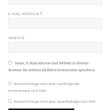
E-MAIL-ADRESSE
*
WEBSITE
Name, E-Mail-Adresse und Website in diesem
Browser für meinen nächsten Kommentar speichern.
Benachrichtige mich über nachfolgende
Kommentare via E-Mail.
Benachrichtige mich über neue Beiträge via E-Mail.