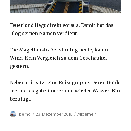
Feuerland liegt direkt voraus. Damit hat das
Blog seinen Namen verdient.
Die Magellanstraße ist ruhig heute, kaum
Wind. Kein Vergleich zu dem Geschaukel
gestern.
Neben mir sitzt eine Reisegruppe. Deren Guide
meinte, es gäbe immer mal wieder Wasser. Bin
beruhigt.
Autor
Veröffentlicht
Kategorien
bernd
23. Dezember 2016
Allgemein
am