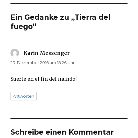
Ein Gedanke zu „Tierra del
fuego“
Karin Messenger
sagt:
23. Dezember 2016 um 18:26 Uhr
Suerte en el fin del mundo!
Antworten
Schreibe einen Kommentar