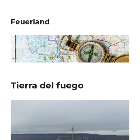
Feuerland
Tierra del fuego