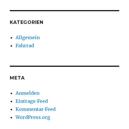
KATEGORIEN
Allgemein
Fahrrad
META
Anmelden
Eintrags-Feed
Kommentar-Feed
WordPress.org