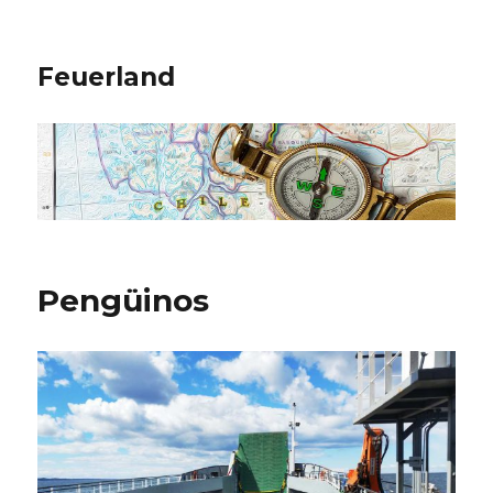
Feuerland
Pengüinos