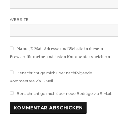
WEBSITE
Name, E-Mail-Adresse und Website in diesem
Browser für meinen nächsten Kommentar speichern.
Benachrichtige mich über nachfolgende
Kommentare via E-Mail.
Benachrichtige mich über neue Beiträge via E-Mail.