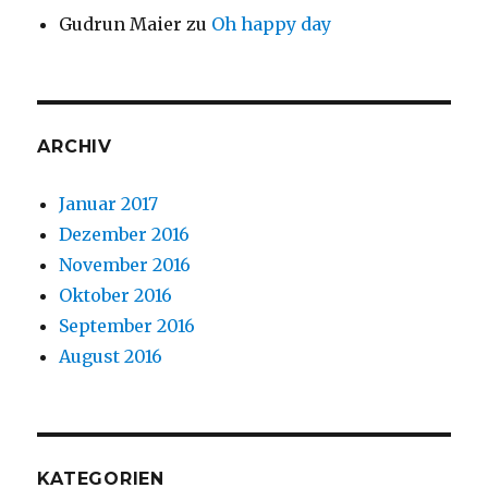
Gudrun Maier
zu
Oh happy day
ARCHIV
Januar 2017
Dezember 2016
November 2016
Oktober 2016
September 2016
August 2016
KATEGORIEN