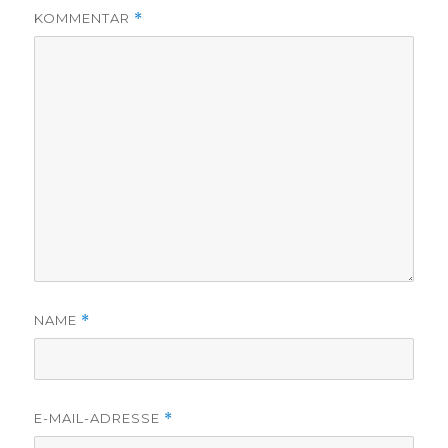
KOMMENTAR
*
NAME
*
E-MAIL-ADRESSE
*