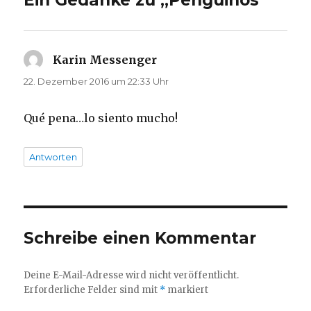
Ein Gedanke zu „Pengüinos “
Karin Messenger
sagt:
22. Dezember 2016 um 22:33 Uhr
Qué pena…lo siento mucho!
Antworten
Schreibe einen Kommentar
Deine E-Mail-Adresse wird nicht veröffentlicht.
Erforderliche Felder sind mit
*
markiert