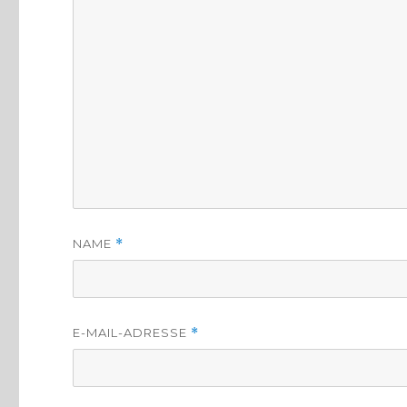
NAME
*
E-MAIL-ADRESSE
*