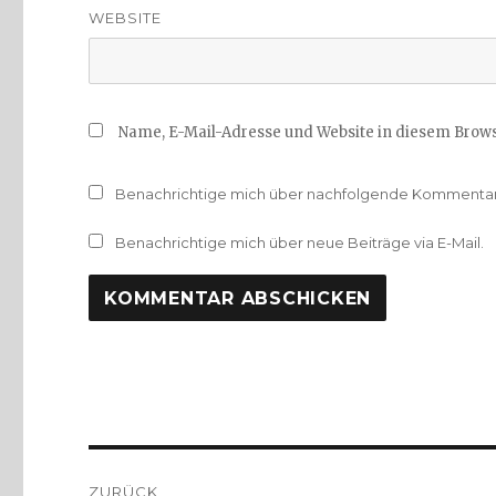
WEBSITE
Name, E-Mail-Adresse und Website in diesem Brow
Benachrichtige mich über nachfolgende Kommentare
Benachrichtige mich über neue Beiträge via E-Mail.
Beitragsnavigation
ZURÜCK