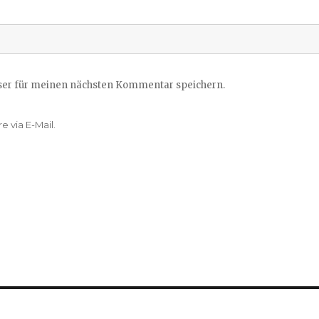
ser für meinen nächsten Kommentar speichern.
 via E-Mail.