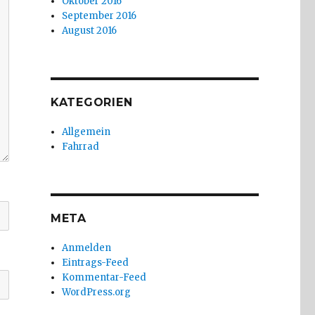
Oktober 2016
September 2016
August 2016
KATEGORIEN
Allgemein
Fahrrad
META
Anmelden
Eintrags-Feed
Kommentar-Feed
WordPress.org