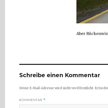
Aber Rückenwi
Schreibe einen Kommentar
Deine E-Mail-Adresse wird nicht veröffentlicht.
Erforder
KOMMENTAR
*