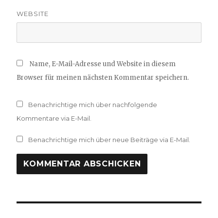
WEBSITE
Name, E-Mail-Adresse und Website in diesem
Browser für meinen nächsten Kommentar speichern.
Benachrichtige mich über nachfolgende
Kommentare via E-Mail.
Benachrichtige mich über neue Beiträge via E-Mail.
Beitragsnavigation