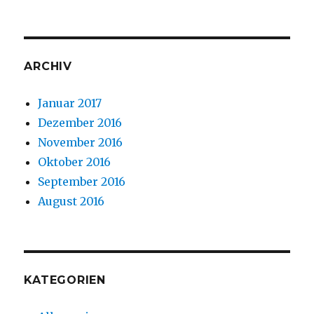
ARCHIV
Januar 2017
Dezember 2016
November 2016
Oktober 2016
September 2016
August 2016
KATEGORIEN