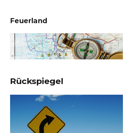
Feuerland
Rückspiegel