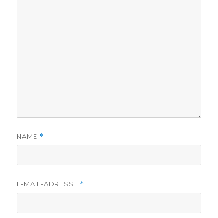
NAME
*
E-MAIL-ADRESSE
*