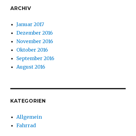
ARCHIV
Januar 2017
Dezember 2016
November 2016
Oktober 2016
September 2016
August 2016
KATEGORIEN
Allgemein
Fahrrad