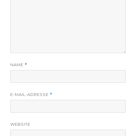
NAME
*
E-MAIL-ADRESSE
*
WEBSITE