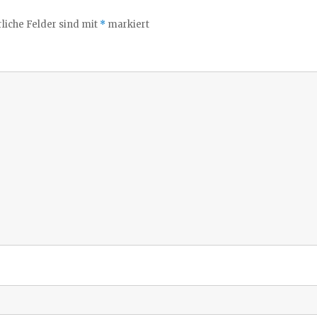
liche Felder sind mit
*
markiert