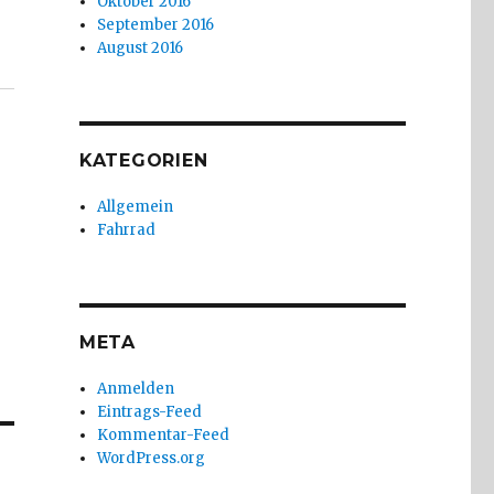
Oktober 2016
September 2016
August 2016
KATEGORIEN
Allgemein
Fahrrad
META
Anmelden
Eintrags-Feed
Kommentar-Feed
WordPress.org