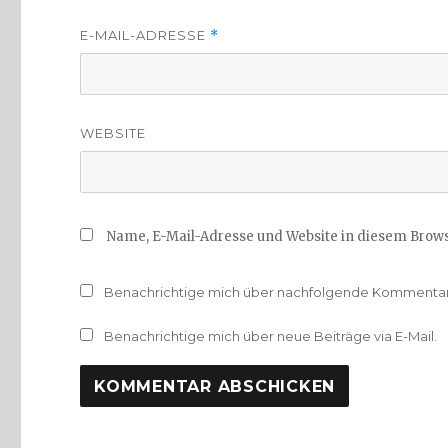
E-MAIL-ADRESSE
*
WEBSITE
Name, E-Mail-Adresse und Website in diesem Brow
Benachrichtige mich über nachfolgende Kommentare
Benachrichtige mich über neue Beiträge via E-Mail.