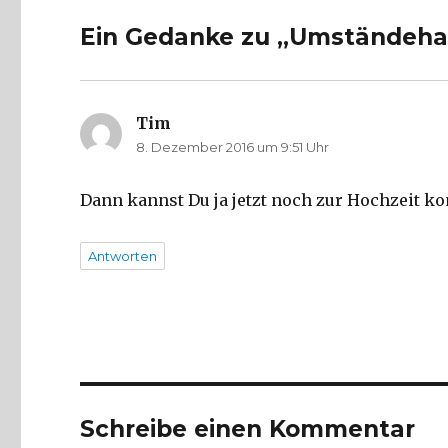
Ein Gedanke zu „Umständeha
Tim
sagt:
8. Dezember 2016 um 9:51 Uhr
Dann kannst Du ja jetzt noch zur Hochzeit 
Antworten
Schreibe einen Kommentar