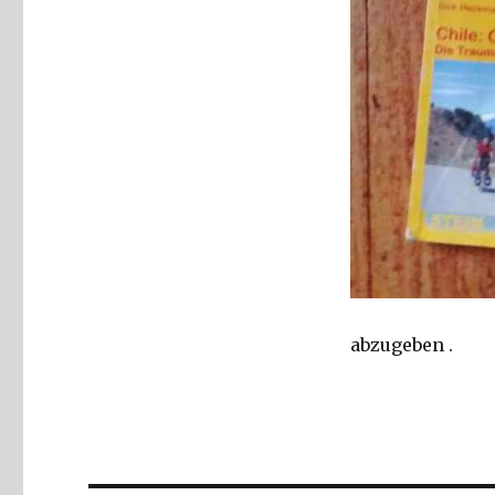
abzugeben .