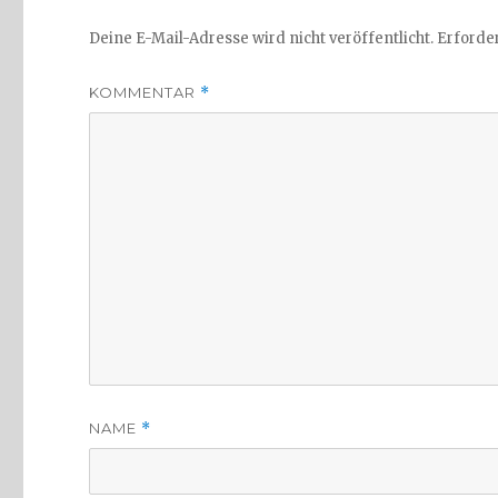
Deine E-Mail-Adresse wird nicht veröffentlicht.
Erforder
KOMMENTAR
*
NAME
*