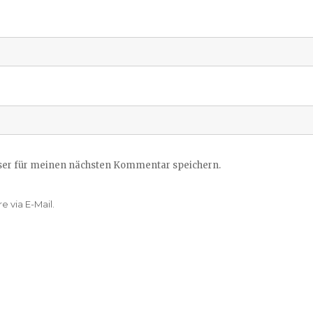
ser für meinen nächsten Kommentar speichern.
 via E-Mail.