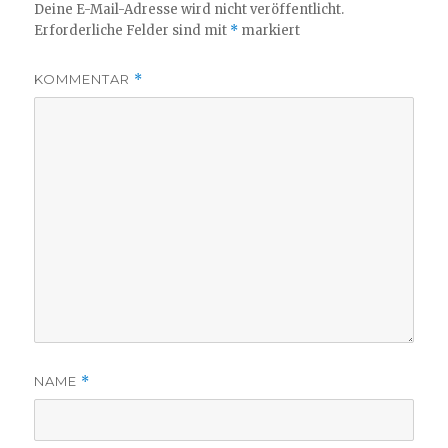
Deine E-Mail-Adresse wird nicht veröffentlicht.
Erforderliche Felder sind mit
*
markiert
KOMMENTAR
*
NAME
*