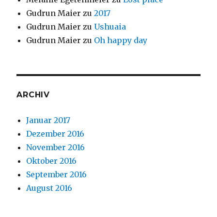
Gudrun Maier
zu
2017
Gudrun Maier
zu
Ushuaia
Gudrun Maier
zu
Oh happy day
ARCHIV
Januar 2017
Dezember 2016
November 2016
Oktober 2016
September 2016
August 2016