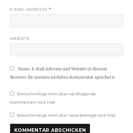
E-MAIL-ADRESSE
*
WEBSITE
Name, E-Mail-Adresse und Website in diesem
Browser für meinen nächsten Kommentar speichern.
Benachrichtige mich über nachfolgende
Kommentare via E-Mail.
Benachrichtige mich über neue Beiträge via E-Mail.