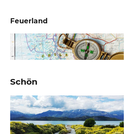
Feuerland
Schön