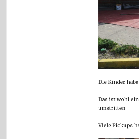
Die Kinder habe
Das ist wohl ein
umstritten.
Viele Pickups h