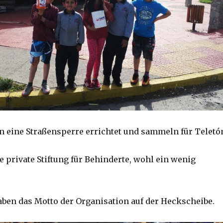
n eine Straßensperre errichtet und sammeln für Teletó
e private Stiftung für Behinderte, wohl ein wenig
aben das Motto der Organisation auf der Heckscheibe.