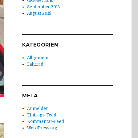
Oktober 2016
September 2016
August 2016
KATEGORIEN
Allgemein
Fahrrad
META
Anmelden
Eintrags-Feed
Kommentar-Feed
WordPress.org