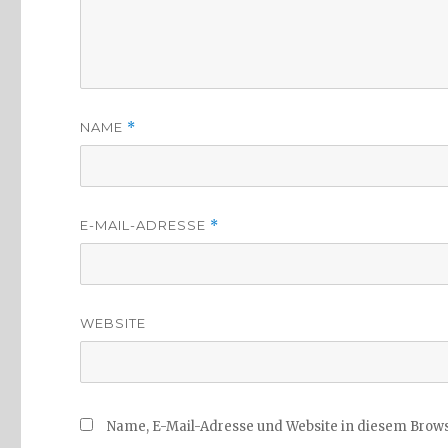
NAME
*
E-MAIL-ADRESSE
*
WEBSITE
Name, E-Mail-Adresse und Website in diesem Brow