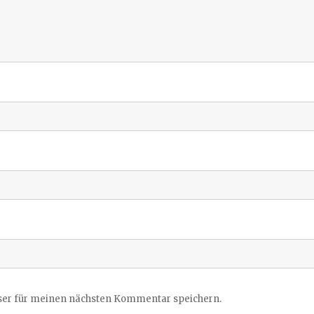
ser für meinen nächsten Kommentar speichern.