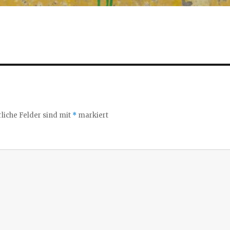
liche Felder sind mit
*
markiert