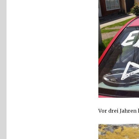
Vor drei Jahren