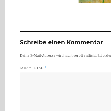
Schreibe einen Kommentar
Deine E-Mail-Adresse wird nicht veröffentlicht.
Erforder
KOMMENTAR
*